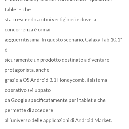
tablet – che
sta crescendo a ritmi vertiginosi e dove la
concorrenza è ormai
agguerritissima. In questo scenario, Galaxy Tab 10.1”
è
sicuramente un prodotto destinato a diventare
protagonista, anche
grazie a OS Android 3.1 Honeycomb, il sistema
operativo sviluppato
da Google specificatamente per i tablet e che
permette di accedere
all’universo delle applicazioni di Android Market.