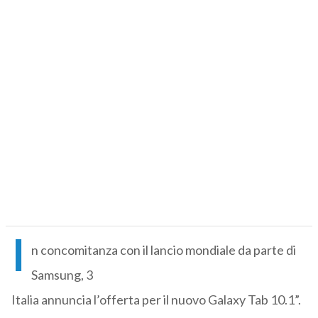
I
n concomitanza con il lancio mondiale da parte di
Samsung, 3
Italia annuncia l’offerta per il nuovo Galaxy Tab 10.1”.