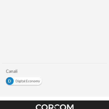
Canali
D
Digital Economy