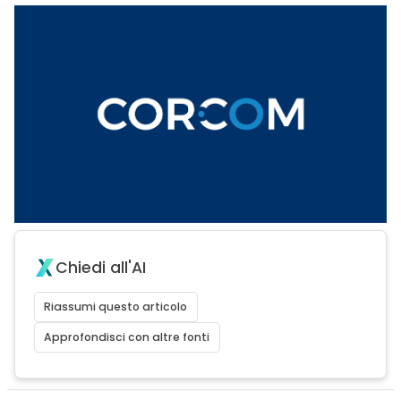
Chiedi all'AI
Riassumi questo articolo
Approfondisci con altre fonti