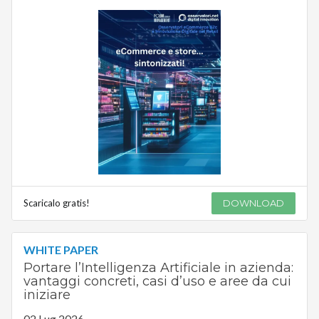
Scaricalo gratis!
DOWNLOAD
WHITE PAPER
Portare l’Intelligenza Artificiale in azienda:
vantaggi concreti, casi d’uso e aree da cui
iniziare
02 Lug 2026