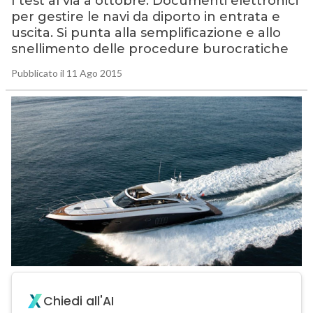
I test al via a ottobre. Documenti elettronici
per gestire le navi da diporto in entrata e
uscita. Si punta alla semplificazione e allo
snellimento delle procedure burocratiche
Pubblicato il 11 Ago 2015
Chiedi all'AI