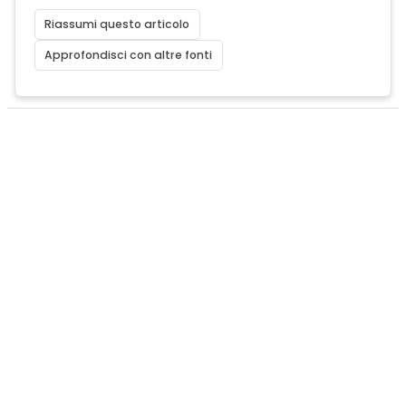
Riassumi questo articolo
Approfondisci con altre fonti