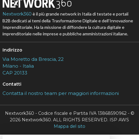
Nextwork360
è il più grande network in Italia di testate e portali
B2B dedicati ai temi della Trasformazione Digitale e dell’Innovazione
Imprenditoriale. Ha la missione di diffondere la cultura digitale e
imprenditoriale nelle imprese e pubbliche amministrazioni italiane.
Indirizzo
Via Moretto da Brescia, 22
Milano - Italia
CAP 20133
Contatti
Contatta il nostro team per maggiori informazioni
Nextwork360 - Codice fiscale e Partita IVA 13868590962 - ©
2026 Nextwork360. ALL RIGHTS RESERVED. ISP AWS
Mappa del sito