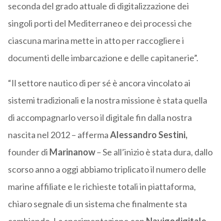
seconda del grado attuale di digitalizzazione dei
singoli porti del Mediterraneo e dei processi che
ciascuna marina mette in atto per raccogliere i
documenti delle imbarcazione e delle capitanerie”.
“Il settore nautico di per sé è ancora vincolato ai
sistemi tradizionali e la nostra missione è stata quella
di accompagnarlo verso il digitale fin dalla nostra
nascita nel 2012 – afferma
Alessandro Sestini
,
founder di
Marinanow
– Se all’inizio è stata dura, dallo
scorso anno a oggi abbiamo triplicato il numero delle
marine affiliate e le richieste totali in piattaforma,
chiaro segnale di un sistema che finalmente sta