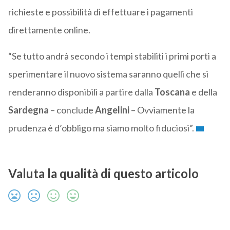
richieste e possibilità di effettuare i pagamenti
direttamente online.
“Se tutto andrà secondo i tempi stabiliti i primi porti a
sperimentare il nuovo sistema saranno quelli che si
renderanno disponibili a partire dalla
Toscana
e della
Sardegna
– conclude
Angelini
– Ovviamente la
prudenza è d’obbligo ma siamo molto fiduciosi”.
Valuta la qualità di questo articolo