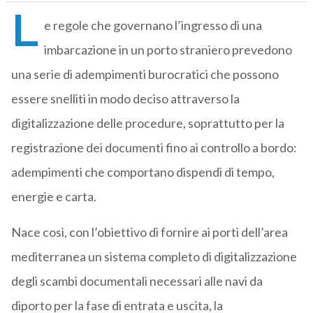
L
e regole che governano l’ingresso di una
imbarcazione in un porto straniero prevedono
una serie di adempimenti burocratici che possono
essere snelliti in modo deciso attraverso la
digitalizzazione delle procedure, soprattutto per la
registrazione dei documenti fino ai controllo a bordo:
adempimenti che comportano dispendi di tempo,
energie e carta.
Nace così, con l’obiettivo di fornire ai porti dell’area
mediterranea un sistema completo di digitalizzazione
degli scambi documentali necessari alle navi da
diporto per la fase di entrata e uscita, la