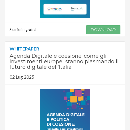
Scaricalo gratis!
DOWNLOAD
WHITEPAPER
Agenda Digitale e coesione: come gli
investimenti europei stanno plasmando il
futuro digitale dell’Italia
02 Lug 2025