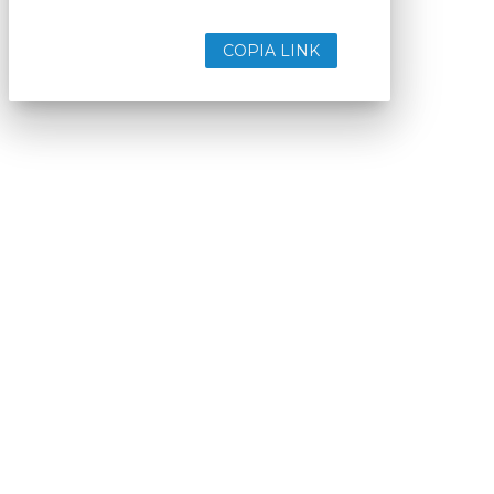
COPIA LINK