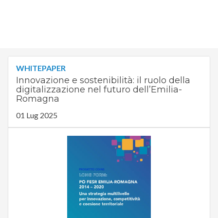
WHITEPAPER
Innovazione e sostenibilità: il ruolo della
digitalizzazione nel futuro dell’Emilia-
Romagna
01 Lug 2025