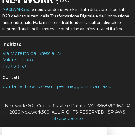
Nextwork360
è il più grande network in Italia di testate e portali
B2B dedicati ai temi della Trasformazione Digitale e dell’Innovazione
Imprenditoriale. Ha la missione di diffondere la cultura digitale e
imprenditoriale nelle imprese e pubbliche amministrazioni italiane.
Indirizzo
Via Moretto da Brescia, 22
Milano - Italia
CAP 20133
Contatti
Contatta il nostro team per maggiori informazioni
Nextwork360 - Codice fiscale e Partita IVA 13868590962 - ©
2026 Nextwork360. ALL RIGHTS RESERVED. ISP AWS
Mappa del sito