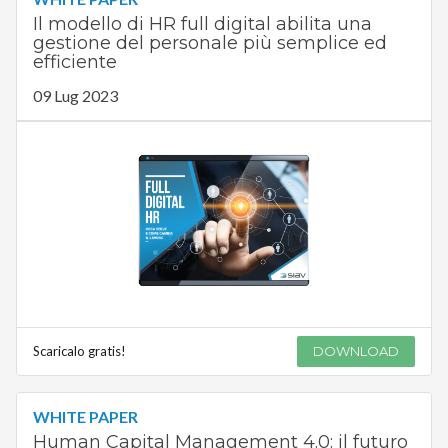
Il modello di HR full digital abilita una
gestione del personale più semplice ed
efficiente
09 Lug 2023
Scaricalo gratis!
DOWNLOAD
WHITE PAPER
Human Capital Management 4.0: il futuro