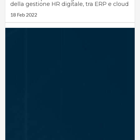
della gestione HR digitale, tra ERP e cloud
18 Feb 2022