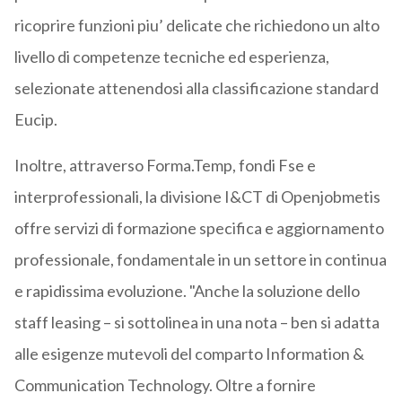
ricoprire funzioni piu’ delicate che richiedono un alto
livello di competenze tecniche ed esperienza,
selezionate attenendosi alla classificazione standard
Eucip.
Inoltre, attraverso Forma.Temp, fondi Fse e
interprofessionali, la divisione I&CT di Openjobmetis
offre servizi di formazione specifica e aggiornamento
professionale, fondamentale in un settore in continua
e rapidissima evoluzione. "Anche la soluzione dello
staff leasing – si sottolinea in una nota – ben si adatta
alle esigenze mutevoli del comparto Information &
Communication Technology. Oltre a fornire