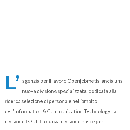
L’
agenzia per il lavoro Openjobmetis lancia una
nuova divisione specializzata, dedicata alla
ricerca selezione di personale nell’ambito
dell’Information & Communication Technology: la
divisione I&CT. La nuova divisione nasce per