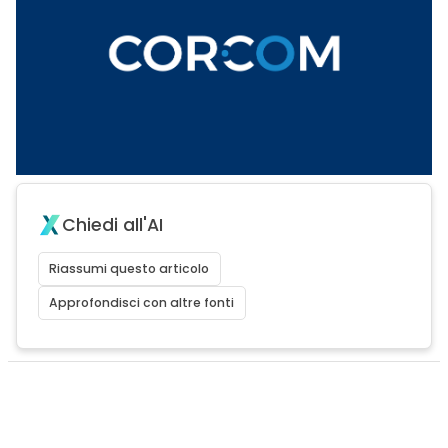
Chiedi all'AI
Riassumi questo articolo
Approfondisci con altre fonti