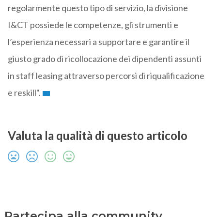
regolarmente questo tipo di servizio, la divisione
I&CT possiede le competenze, gli strumenti e
l’esperienza necessari a supportare e garantire il
giusto grado di ricollocazione dei dipendenti assunti
in staff leasing attraverso percorsi di riqualificazione
e reskill".
Valuta la qualità di questo articolo
Partecipa alla community