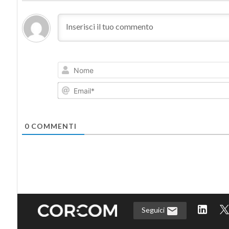
0
COMMENTI
Seguici