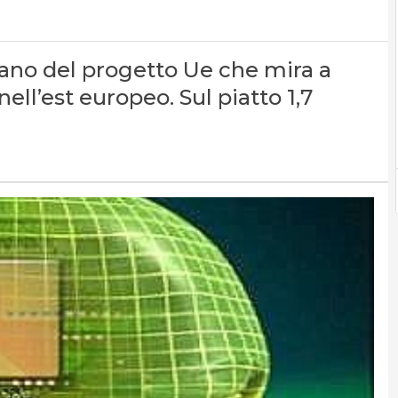
liano del progetto Ue che mira a
nell’est europeo. Sul piatto 1,7