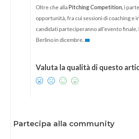
Oltre che alla
Pitching Competition,
i part
opportunità, fra cui sessioni di coaching e inc
candidati parteciperanno all’evento finale
Berlino in dicembre.
Valuta la qualità di questo arti
Partecipa alla community