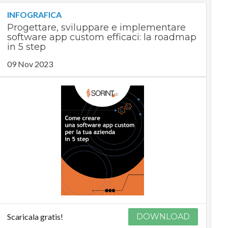
INFOGRAFICA
Progettare, sviluppare e implementare
software app custom efficaci: la roadmap
in 5 step
09 Nov 2023
Scaricala gratis!
DOWNLOAD