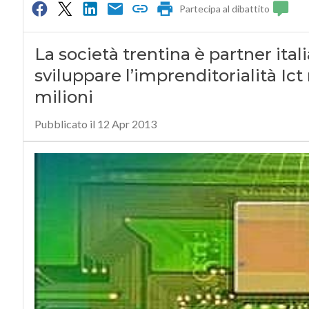
Partecipa al dibattito
La società trentina è partner ita
sviluppare l’imprenditorialità Ict 
milioni
Pubblicato il 12 Apr 2013