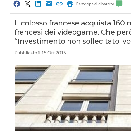
Partecipa al dibattito
Il colosso francese acquista 160 m
francesi dei videogame. Che però 
“Investimento non sollecitato, v
Pubblicato il 15 Ott 2015