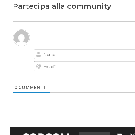
Partecipa alla community
0
COMMENTI