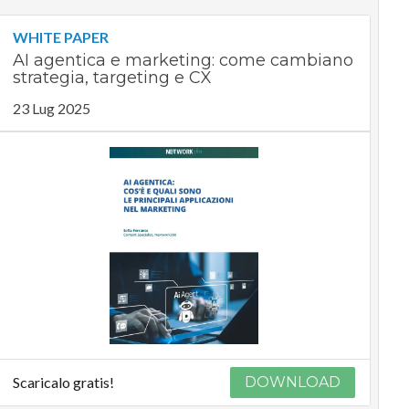
WHITE PAPER
AI agentica e marketing: come cambiano
strategia, targeting e CX
23 Lug 2025
Scaricalo gratis!
DOWNLOAD