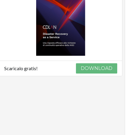
Scaricalo gratis!
DOWNLOAD