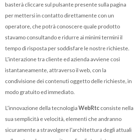
basterà cliccare sul pulsante presente sulla pagina
per mettersi in contatto direttamente con un
operatore, che potrà conoscere quale prodotto
stavamo consultando e ridurre ai minimi termini il
tempo di risposta per soddisfare le nostre richieste.
L’interazione tra cliente ed azienda avviene così
istantaneamente, attraverso il web, con la
condivisione dei contenuti oggetto delle richieste, in
modo gratuito ed immediato.
L’innovazione della tecnologia
WebRtc
consiste nella
sua semplicità e velocità, elementi che andranno
sicuramente a stravolgere l’architettura degli attuali