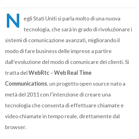
N
egli Stati Uniti si parla molto di una nuova
tecnologia, che sarà in grado di rivoluzionare i
sistemi di comunicazione avanzati, migliorando il
modo di fare business delle imprese a partire
dall’evoluzione del modo di comunicare dei clienti. Si
tratta del
WebRtc
–
Web Real Time
Communications
, un progetto open source nato a
metà del 2011 con l’intenzione di creare una
tecnologia che consenta di effettuare chiamate e
video chiamate in tempo reale, direttamente dal
browser.