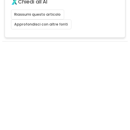
Chiedi all'AI
Riassumi questo articolo
Approfondisci con altre fonti