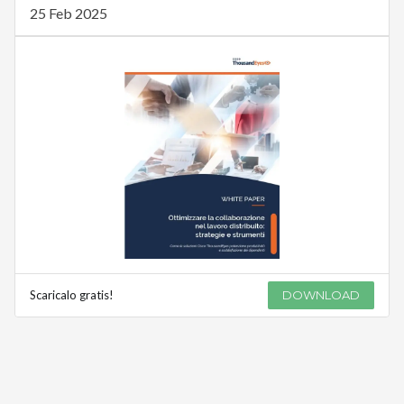
25 Feb 2025
Scaricalo gratis!
DOWNLOAD