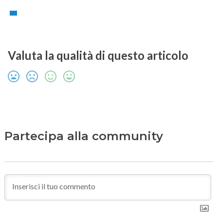
Valuta la qualità di questo articolo
Partecipa alla community