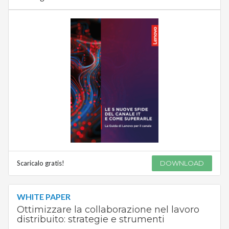
Scaricalo gratis!
DOWNLOAD
WHITE PAPER
Ottimizzare la collaborazione nel lavoro
distribuito: strategie e strumenti