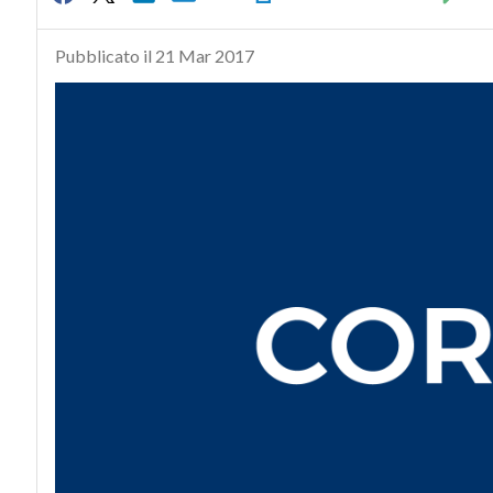
Pubblicato il 21 Mar 2017