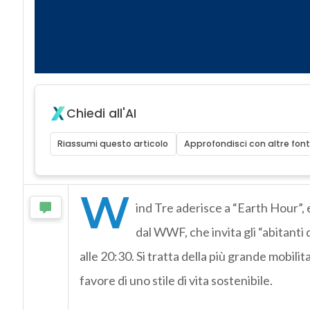
Chiedi all'AI
Riassumi questo articolo
Approfondisci con altre font
W
ind Tre aderisce a “Earth Hour”,
dal WWF, che invita gli “abitanti 
alle 20:30. Si tratta della più grande mobil
favore di uno stile di vita sostenibile.