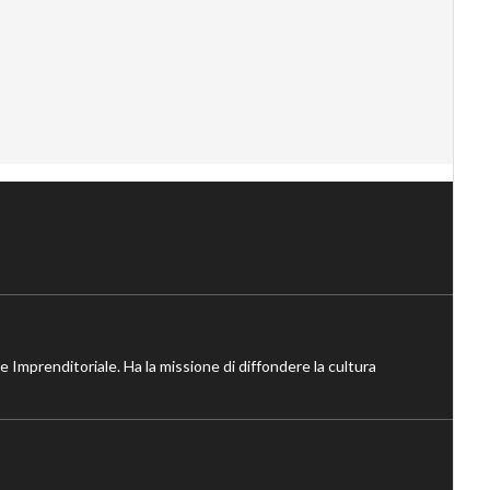
ne Imprenditoriale. Ha la missione di diffondere la cultura