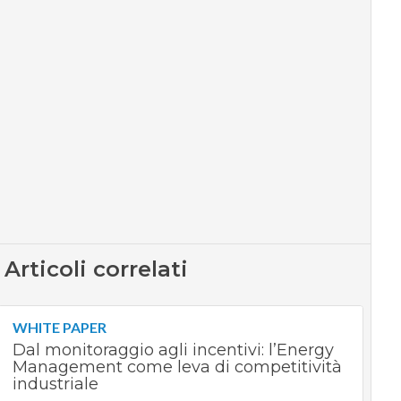
Articoli correlati
WHITE PAPER
Dal monitoraggio agli incentivi: l’Energy
Management come leva di competitività
industriale