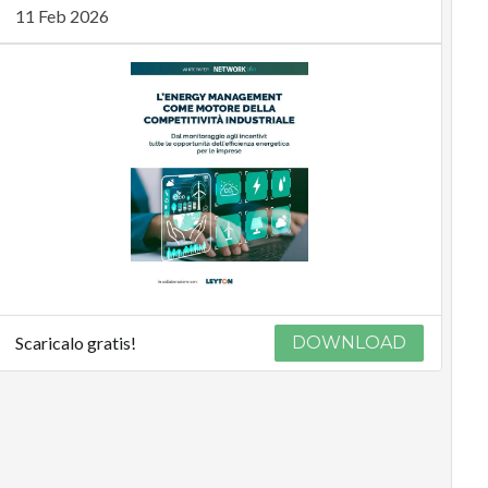
11 Feb 2026
Scaricalo gratis!
DOWNLOAD