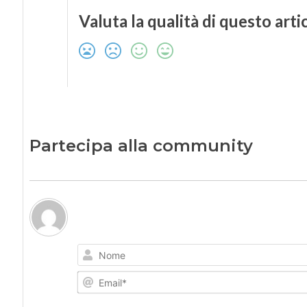
Valuta la qualità di questo arti
Partecipa alla community