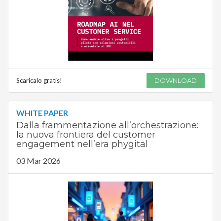
Scaricalo gratis!
DOWNLOAD
WHITE PAPER
Dalla frammentazione all’orchestrazione:
la nuova frontiera del customer
engagement nell’era phygital
03 Mar 2026