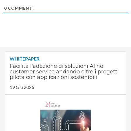
0
COMMENTI
WHITEPAPER
Facilita l'adozione di soluzioni AI nel
customer service andando oltre i progetti
pilota con applicazioni sostenibili
19 Giu 2026