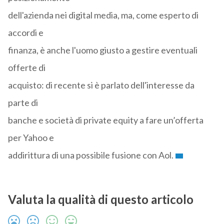
dell'azienda nei digital media, ma, come esperto di
accordi e
finanza, è anche l'uomo giusto a gestire eventuali
offerte di
acquisto: di recente si è parlato dell'interesse da
parte di
banche e società di private equity a fare un’offerta
per Yahoo e
addirittura di una possibile fusione con Aol.
Valuta la qualità di questo articolo