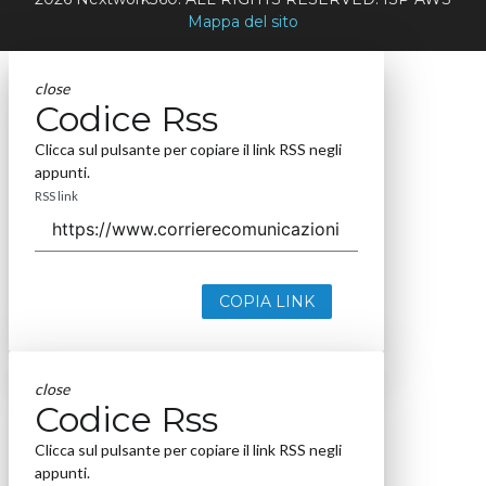
Mappa del sito
close
Codice Rss
Clicca sul pulsante per copiare il link RSS negli
appunti.
RSS link
COPIA LINK
close
Codice Rss
Clicca sul pulsante per copiare il link RSS negli
appunti.