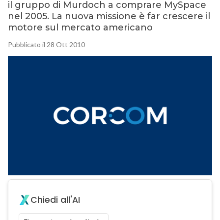
il gruppo di Murdoch a comprare MySpace
nel 2005. La nuova missione è far crescere il
motore sul mercato americano
Pubblicato il 28 Ott 2010
Chiedi all'AI