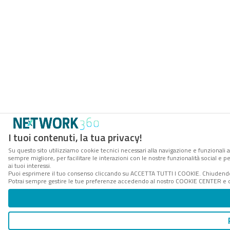
I tuoi contenuti, la tua privacy!
Su questo sito utilizziamo cookie tecnici necessari alla navigazione e funzionali a
sempre migliore, per facilitare le interazioni con le nostre funzionalità social e 
ai tuoi interessi.
Puoi esprimere il tuo consenso cliccando su ACCETTA TUTTI I COOKIE. Chiudendo 
Potrai sempre gestire le tue preferenze accedendo al nostro COOKIE CENTER e ott