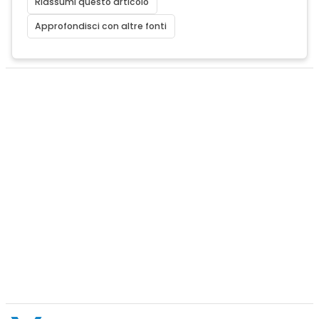
Riassumi questo articolo
Approfondisci con altre fonti