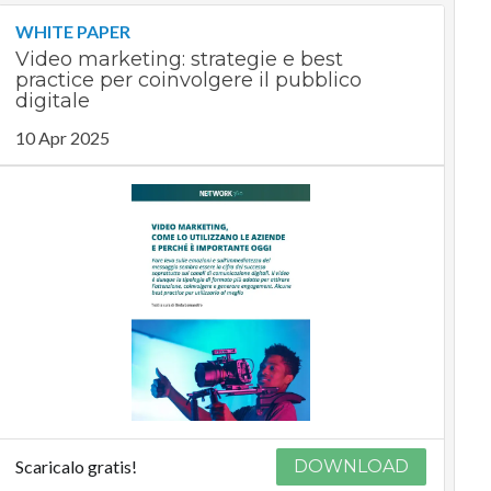
WHITE PAPER
Video marketing: strategie e best
practice per coinvolgere il pubblico
digitale
10 Apr 2025
Scaricalo gratis!
DOWNLOAD