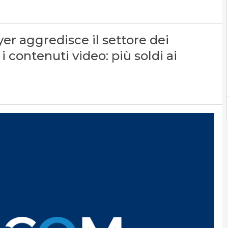
er aggredisce il settore dei
i contenuti video: più soldi ai