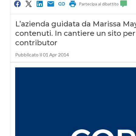
Partecipa al dibattito
L’azienda guidata da Marissa May
contenuti. In cantiere un sito per 
contributor
Pubblicato il 01 Apr 2014