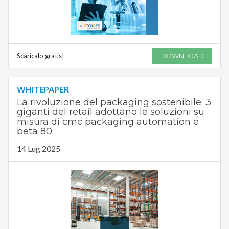
Scaricalo gratis!
DOWNLOAD
WHITEPAPER
La rivoluzione del packaging sostenibile. 3
giganti del retail adottano le soluzioni su
misura di cmc packaging automation e
beta 80
14 Lug 2025