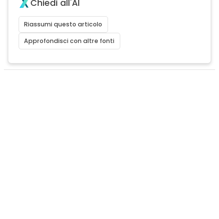
Chiedi all'AI
Riassumi questo articolo
Approfondisci con altre fonti