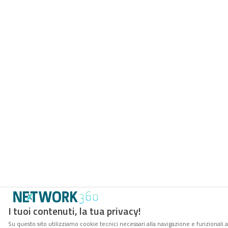
I tuoi contenuti, la tua privacy!
Su questo sito utilizziamo cookie tecnici necessari alla navigazione e funzionali a