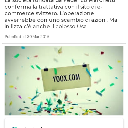
La società fondata da Federico Marchetti
conferma la trattativa con il sito di e-
commerce svizzero. L’operazione
avverrebbe con uno scambio di azioni. Ma
in lizza c’è anche il colosso Usa
Pubblicato il 30 Mar 2015