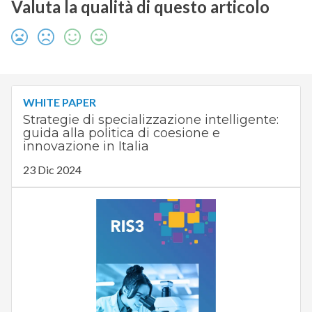
Valuta la qualità di questo articolo
WHITE PAPER
Strategie di specializzazione intelligente:
guida alla politica di coesione e
innovazione in Italia
23 Dic 2024