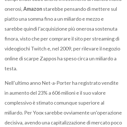
onerosi,
Amazon
starebbe pensando di mettere sul
piatto una somma fino a un miliardo e mezzo e
sarebbe quindi l’acquisizione più onerosa sostenuta
finora, visto che per comprare il sito per streaming di
videogiochi Twitch e, nel 2009, per rilevare il negozio
online di scarpe Zappos ha speso circa un miliardo a
testa.
Nell’ultimo anno Net-a-Porter ha registrato vendite
in aumento del 23% a 606 milioni e il suo valore
complessivo è stimato comunque superiore al
miliardo. Per Yoox sarebbe ovviamente un’operazione
decisiva, avendo una capitalizzazione di mercato poco