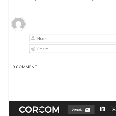
0
COMMENTI
Seguici