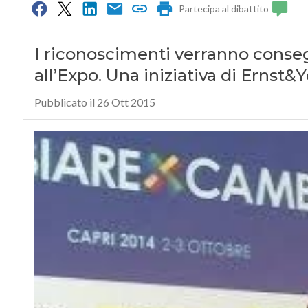
Partecipa al dibattito
I riconoscimenti verranno consegn
all’Expo. Una iniziativa di Ernst
Pubblicato il 26 Ott 2015