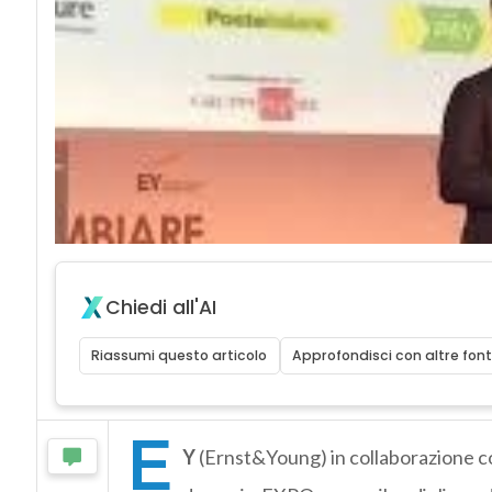
Chiedi all'AI
Riassumi questo articolo
Approfondisci con altre font
E
Y
(Ernst&Young) in collaborazione 