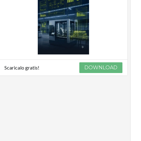
Scaricalo gratis!
DOWNLOAD