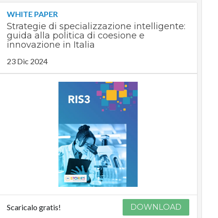
WHITE PAPER
Strategie di specializzazione intelligente:
guida alla politica di coesione e
innovazione in Italia
23 Dic 2024
Scaricalo gratis!
DOWNLOAD