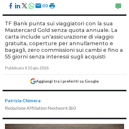
TF Bank punta sui viaggiatori con la sua
Mastercard Gold senza quota annuale. La
carta include un’assicurazione di viaggio
gratuita, coperture per annullamento e
bagagli, zero commissioni sui cambi e fino a
55 giorni senza interessi sugli acquisti
Pubblicato il 10 giu 2026
Aggiungi tra i preferiti su Google
Patrizia Chimera
Redazione Affiliation Nextwork360