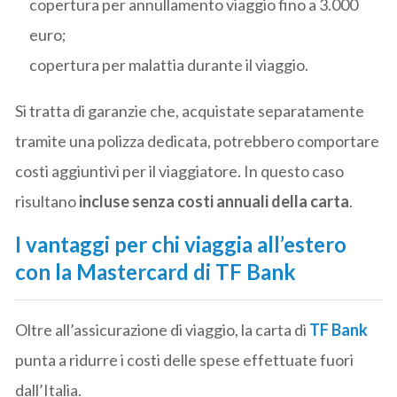
copertura per annullamento viaggio fino a 3.000
euro;
copertura per malattia durante il viaggio.
Si tratta di garanzie che, acquistate separatamente
tramite una polizza dedicata, potrebbero comportare
costi aggiuntivi per il viaggiatore. In questo caso
risultano
incluse senza costi annuali della carta
.
I vantaggi per chi viaggia all’estero
con la Mastercard di TF Bank
Oltre all’assicurazione di viaggio, la carta di
TF Bank
punta a ridurre i costi delle spese effettuate fuori
dall’Italia.