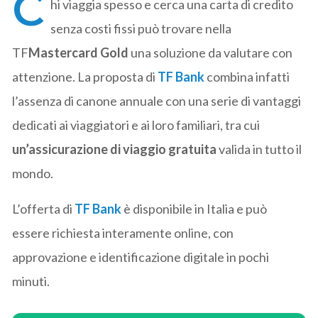
C
hi viaggia spesso e cerca una carta di credito
senza costi fissi può trovare nella
TF
Mastercard Gold
una soluzione da valutare con
attenzione. La proposta di
TF Bank
combina infatti
l’assenza di canone annuale con una serie di vantaggi
dedicati ai viaggiatori e ai loro familiari, tra cui
un’assicurazione di viaggio gratuita
valida in tutto il
mondo.
L’offerta di
TF Bank
è disponibile in Italia e può
essere richiesta interamente online, con
approvazione e identificazione digitale in pochi
minuti.