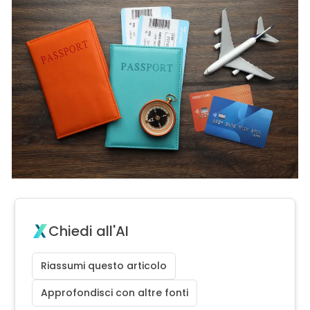
Chiedi all'AI
Riassumi questo articolo
Approfondisci con altre fonti