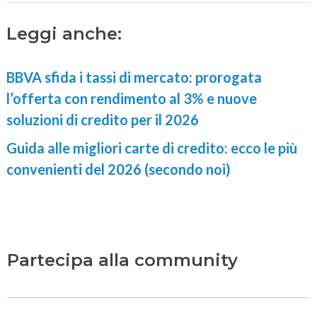
Leggi anche:
BBVA sfida i tassi di mercato: prorogata
l’offerta con rendimento al 3% e nuove
soluzioni di credito per il 2026
Guida alle migliori carte di credito: ecco le più
convenienti del 2026 (secondo noi)
Partecipa alla community