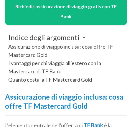
Richiedi l’assicurazione di viaggio gratis con TF
Bank
Indice degli argomenti
Assicurazione di viaggio inclusa: cosa offre TF
Mastercard Gold
I vantaggi per chi viaggia all’estero con la
Mastercard di TF Bank
Quanto costa la TF Mastercard Gold
Assicurazione di viaggio inclusa: cosa
offre TF Mastercard Gold
L’elemento centrale dell’offerta di
TF Bank
è la