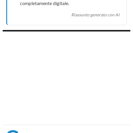
completamente
digitale
.
Riassunto generato con AI