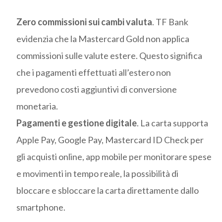
Zero commissioni sui cambi valuta
. TF Bank
evidenzia che la Mastercard Gold non applica
commissioni sulle valute estere. Questo significa
che i pagamenti effettuati all’estero non
prevedono costi aggiuntivi di conversione
monetaria.
Pagamenti e gestione digitale
. La carta supporta
Apple Pay, Google Pay, Mastercard ID Check per
gli acquisti online, app mobile per monitorare spese
e movimenti in tempo reale, la possibilità di
bloccare e sbloccare la carta direttamente dallo
smartphone.