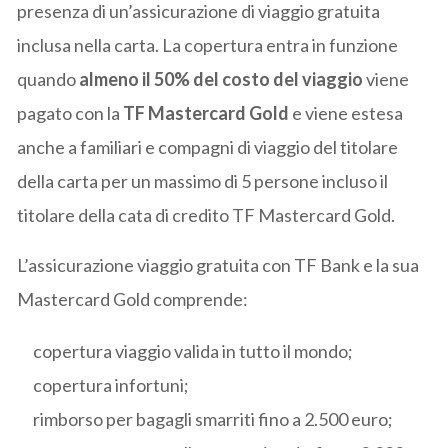
presenza di un’assicurazione di viaggio gratuita
inclusa nella carta. La copertura entra in funzione
quando
almeno il 50% del costo del viaggio
viene
pagato con la
TF Mastercard Gold
e viene estesa
anche a familiari e compagni di viaggio del titolare
della carta per un massimo di 5 persone incluso il
titolare della cata di credito TF Mastercard Gold.
L’assicurazione viaggio gratuita con TF Bank e la sua
Mastercard Gold comprende:
copertura viaggio valida in tutto il mondo;
copertura infortuni;
rimborso per bagagli smarriti fino a 2.500 euro;