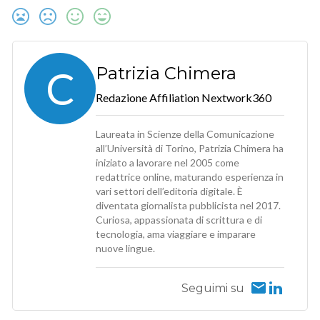
C
Patrizia Chimera
Redazione Affiliation Nextwork360
Laureata in Scienze della Comunicazione
all’Università di Torino, Patrizia Chimera ha
iniziato a lavorare nel 2005 come
redattrice online, maturando esperienza in
vari settori dell’editoria digitale. È
diventata giornalista pubblicista nel 2017.
Curiosa, appassionata di scrittura e di
tecnologia, ama viaggiare e imparare
nuove lingue.
Seguimi su