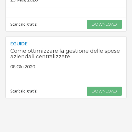
Scaricalo gratis!
DOWNLOAD
EGUIDE
Come ottimizzare la gestione delle spese
aziendali centralizzate
08 Giu 2020