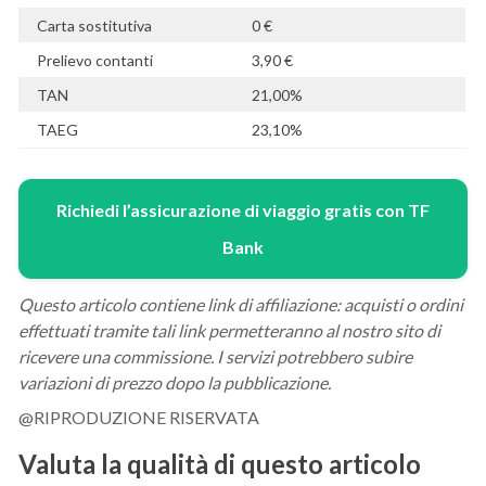
Carta sostitutiva
0 €
Prelievo contanti
3,90 €
TAN
21,00%
TAEG
23,10%
Richiedi l’assicurazione di viaggio gratis con TF
Bank
Questo articolo contiene link di affiliazione: acquisti o ordini
effettuati tramite tali link permetteranno al nostro sito di
ricevere una commissione. I servizi potrebbero subire
variazioni di prezzo dopo la pubblicazione.
@RIPRODUZIONE RISERVATA
Valuta la qualità di questo articolo