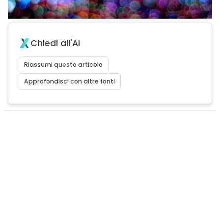
Chiedi all'AI
Riassumi questo articolo
Approfondisci con altre fonti