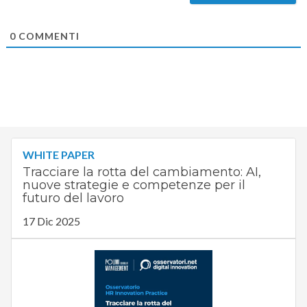
0
COMMENTI
WHITE PAPER
Tracciare la rotta del cambiamento: AI,
nuove strategie e competenze per il
futuro del lavoro
17 Dic 2025