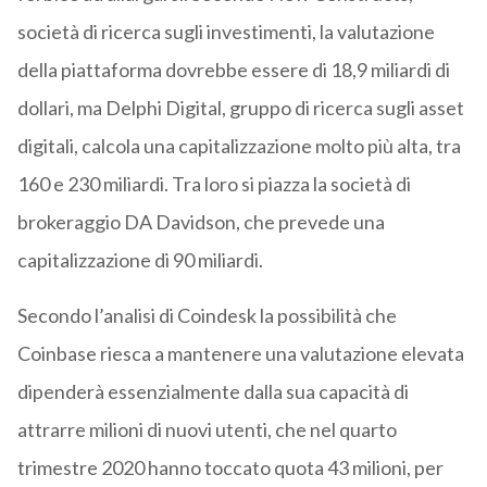
società di ricerca sugli investimenti, la valutazione
della piattaforma dovrebbe essere di 18,9 miliardi di
dollari, ma Delphi Digital, gruppo di ricerca sugli asset
digitali, calcola una capitalizzazione molto più alta, tra
160 e 230 miliardi. Tra loro si piazza la società di
brokeraggio DA Davidson, che prevede una
capitalizzazione di 90 miliardi.
Secondo l’analisi di Coindesk la possibilità che
Coinbase riesca a mantenere una valutazione elevata
dipenderà essenzialmente dalla sua capacità di
attrarre milioni di nuovi utenti, che nel quarto
trimestre 2020 hanno toccato quota 43 milioni, per