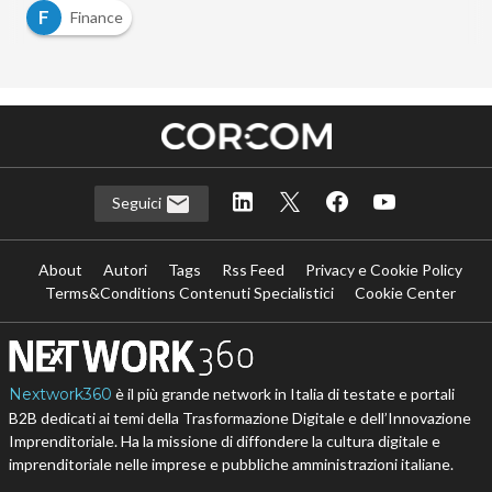
F
Finance
Seguici
About
Autori
Tags
Rss Feed
Privacy e Cookie Policy
Terms&Conditions Contenuti Specialistici
Cookie Center
Nextwork360
è il più grande network in Italia di testate e portali
B2B dedicati ai temi della Trasformazione Digitale e dell’Innovazione
Imprenditoriale. Ha la missione di diffondere la cultura digitale e
imprenditoriale nelle imprese e pubbliche amministrazioni italiane.