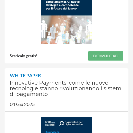
Scaricalo gratis!
DOWNLOAD
WHITE PAPER
Innovative Payments: come le nuove
tecnologie stanno rivoluzionando i sistemi
di pagamento
04 Giu 2025