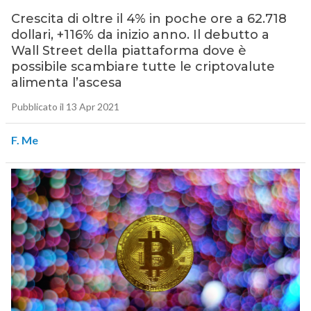
Crescita di oltre il 4% in poche ore a 62.718
dollari, +116% da inizio anno. Il debutto a
Wall Street della piattaforma dove è
possibile scambiare tutte le criptovalute
alimenta l’ascesa
Pubblicato il 13 Apr 2021
F. Me