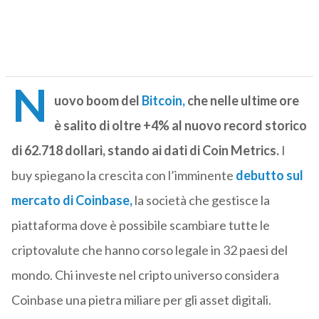
N
uovo boom del
Bitcoin,
che nelle ultime ore
è salito di oltre +4% al nuovo record storico
di 62.718 dollari, stando ai dati di Coin Metrics.
I
buy spiegano la crescita con l’imminente
debutto sul
mercato di Coinbase,
la società che gestisce la
piattaforma dove è possibile scambiare tutte le
criptovalute che hanno corso legale in 32 paesi del
mondo. Chi investe nel cripto universo considera
Coinbase una pietra miliare per gli asset digitali.