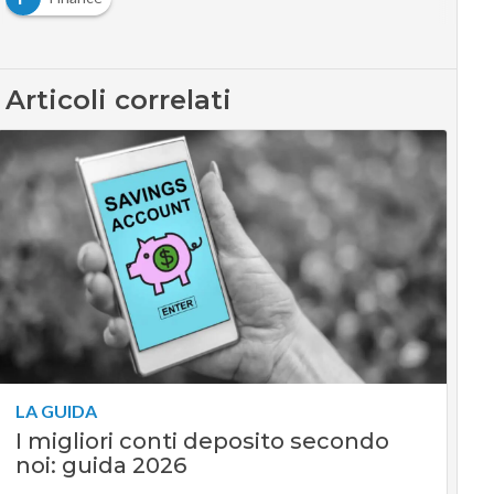
Articoli correlati
LA GUIDA
I migliori conti deposito secondo
noi: guida 2026