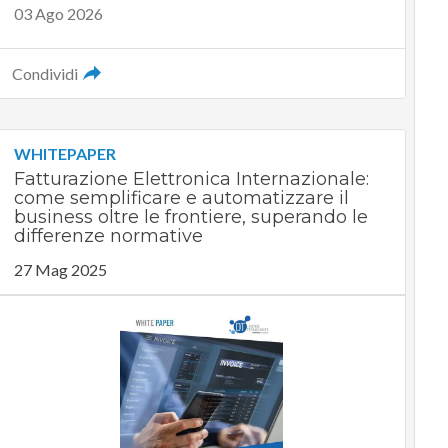
03 Ago 2026
Condividi
WHITEPAPER
Fatturazione Elettronica Internazionale:
come semplificare e automatizzare il
business oltre le frontiere, superando le
differenze normative
27 Mag 2025