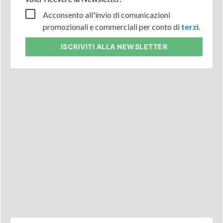
Acconsento all'invio di comunicazioni
promozionali e commerciali per conto di
terzi
.
ISCRIVITI
ALLA NEWSLETTER