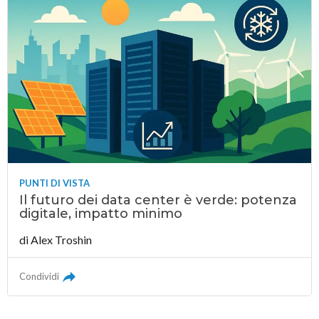
PUNTI DI VISTA
Il futuro dei data center è verde: potenza
digitale, impatto minimo
di
Alex Troshin
Condividi