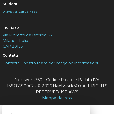
Studenti
UNIVERSITY2BUSINESS
Indirizzo
Via Moretto da Brescia, 22
Milano - Italia
CAP 20133
Contatti
Contatta il nostro team per maggiori informazioni
Nextwork360 - Codice fiscale e Partita IVA
13868590962 - © 2026 Nextwork360. ALL RIGHTS
RESERVED. ISP AWS
Mappa del sito