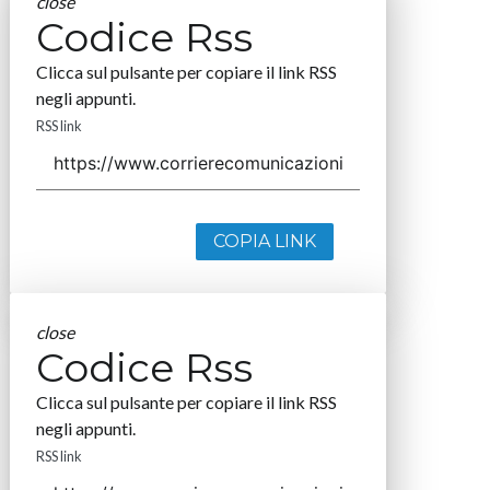
close
Codice Rss
Clicca sul pulsante per copiare il link RSS
negli appunti.
RSS link
COPIA LINK
close
Codice Rss
Clicca sul pulsante per copiare il link RSS
negli appunti.
RSS link