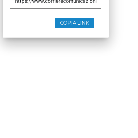
COPIA LINK