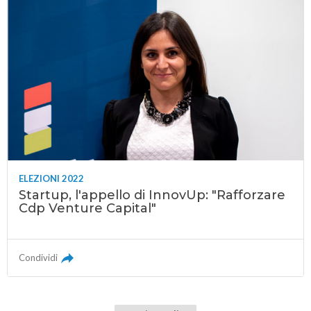
ELEZIONI 2022
Startup, l'appello di InnovUp: "Rafforzare
Cdp Venture Capital"
Condividi