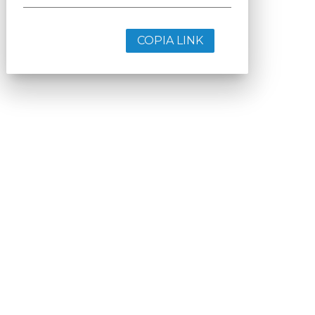
COPIA LINK