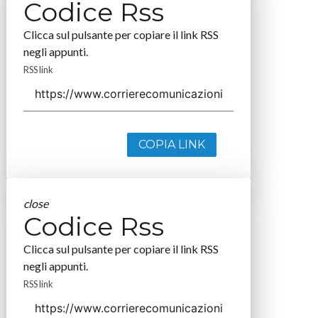
Codice Rss
Clicca sul pulsante per copiare il link RSS
negli appunti.
RSS link
COPIA LINK
close
Codice Rss
Clicca sul pulsante per copiare il link RSS
negli appunti.
RSS link