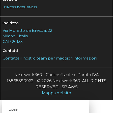
UNIVERSITY2BUSINESS
Indirizzo
Via Moretto da Brescia, 22
Milano - Italia
CAP 20133
Contatti
Contatta il nostro team per maggiori informazioni
Nextwork360 - Codice fiscale e Partita IVA
13868590962 - © 2026 Nextwork360. ALL RIGHTS
RESERVED. ISP AWS
Mappa del sito
close