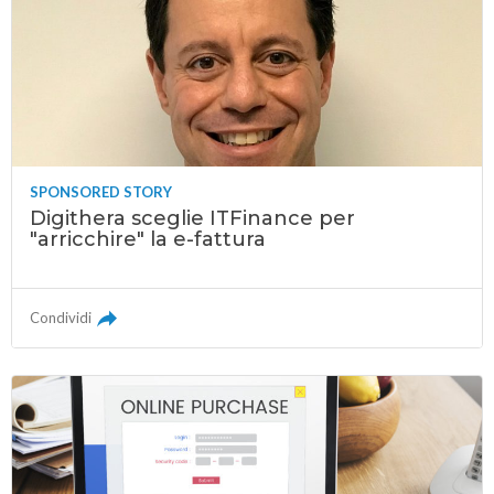
SPONSORED STORY
Digithera sceglie ITFinance per
"arricchire" la e-fattura
Condividi