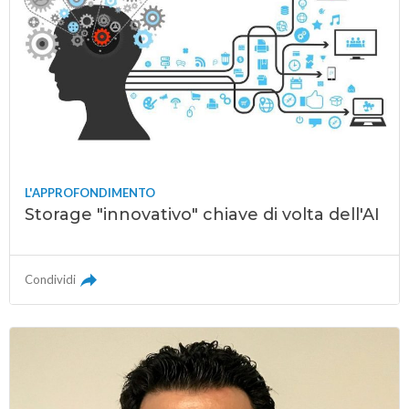
L'APPROFONDIMENTO
Storage "innovativo" chiave di volta dell'AI
Condividi