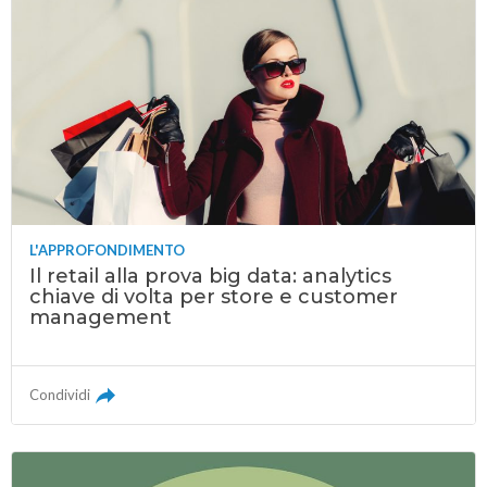
L'APPROFONDIMENTO
Il retail alla prova big data: analytics
chiave di volta per store e customer
management
Condividi