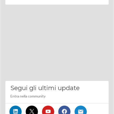
Segui gli ultimi update
Entra nella community