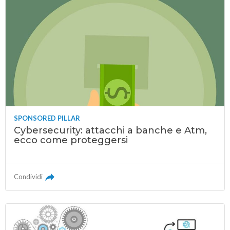
SPONSORED PILLAR
Cybersecurity: attacchi a banche e Atm,
ecco come proteggersi
Condividi