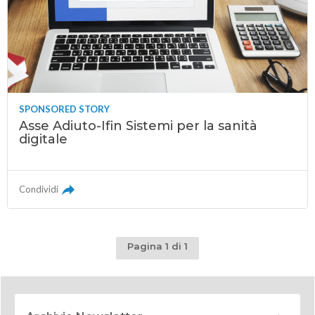
SPONSORED STORY
Asse Adiuto-Ifin Sistemi per la sanità
digitale
Condividi
Pagina 1 di 1