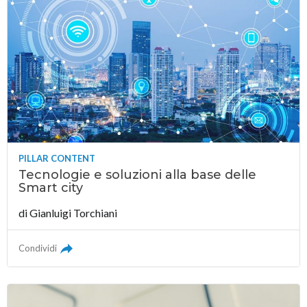
PILLAR CONTENT
Tecnologie e soluzioni alla base delle
Smart city
di
Gianluigi Torchiani
Condividi