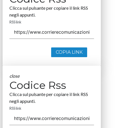
Clicca sul pulsante per copiare il link RSS
negli appunti.
RSS link
COPIA LINK
close
Codice Rss
Clicca sul pulsante per copiare il link RSS
negli appunti.
RSS link