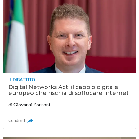
IL DIBATTITO
Digital Networks Act: il cappio digitale
europeo che rischia di soffocare Internet
di
Giovanni Zorzoni
Condividi