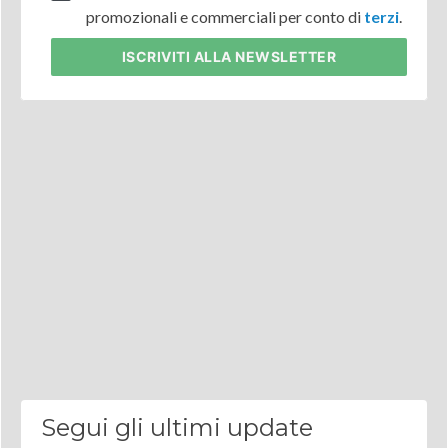
promozionali e commerciali per conto di
terzi
.
ISCRIVITI
ALLA NEWSLETTER
Segui gli ultimi update