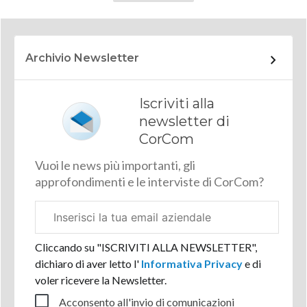
Archivio Newsletter
Iscriviti alla
newsletter di
CorCom
Vuoi le news più importanti, gli
approfondimenti e le interviste di CorCom?
Email
aziendale
Cliccando su "ISCRIVITI ALLA NEWSLETTER",
dichiaro di aver letto l'
Informativa Privacy
e di
voler ricevere la Newsletter.
Acconsento all'invio di comunicazioni