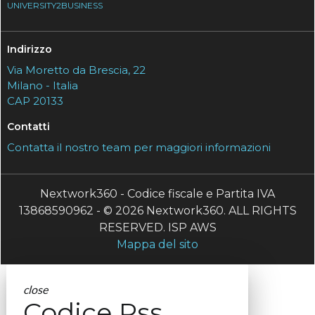
UNIVERSITY2BUSINESS
Indirizzo
Via Moretto da Brescia, 22
Milano - Italia
CAP 20133
Contatti
Contatta il nostro team per maggiori informazioni
Nextwork360 - Codice fiscale e Partita IVA
13868590962 - © 2026 Nextwork360. ALL RIGHTS
RESERVED. ISP AWS
Mappa del sito
close
Codice Rss