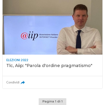
ELEZIONI 2022
Tlc, Aiip: "Parola d'ordine pragmatismo"
Condividi
Pagina 1 di 1