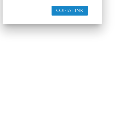
COPIA LINK