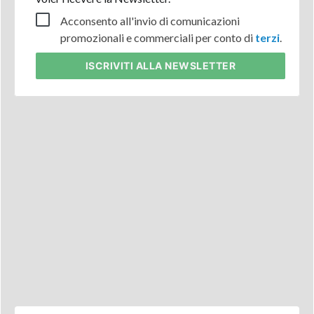
Acconsento all'invio di comunicazioni
promozionali e commerciali per conto di
terzi
.
ISCRIVITI
ALLA NEWSLETTER