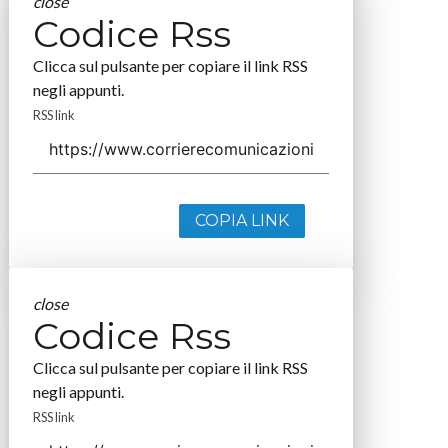
close
Codice Rss
Clicca sul pulsante per copiare il link RSS
negli appunti.
RSS link
COPIA LINK
close
Codice Rss
Clicca sul pulsante per copiare il link RSS
negli appunti.
RSS link