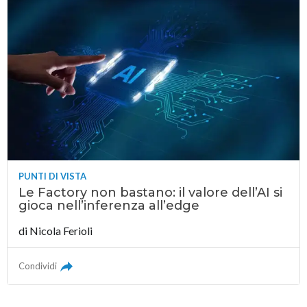
PUNTI DI VISTA
Le Factory non bastano: il valore dell’AI si
gioca nell’inferenza all’edge
di
Nicola Ferioli
Condividi