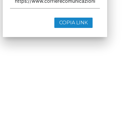
COPIA LINK