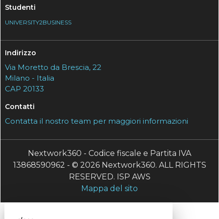
Studenti
UNIVERSITY2BUSINESS
Indirizzo
Via Moretto da Brescia, 22
Milano - Italia
CAP 20133
Contatti
Contatta il nostro team per maggiori informazioni
Nextwork360 - Codice fiscale e Partita IVA
13868590962 - © 2026 Nextwork360. ALL RIGHTS
RESERVED. ISP AWS
Mappa del sito