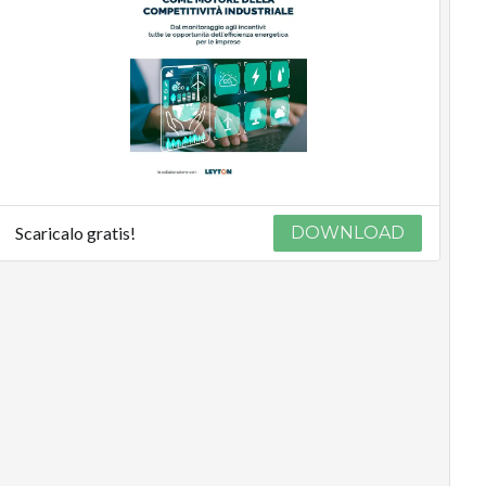
Scaricalo gratis!
DOWNLOAD