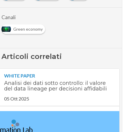
Canali
Green economy
Articoli correlati
WHITE PAPER
Analisi dei dati sotto controllo: il valore
del data lineage per decisioni affidabili
05 Ott 2025