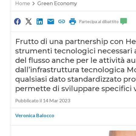
Home
Green Economy
Partecipa al dibattito
Frutto di una partnership con He
strumenti tecnologici necessari a
del flusso anche per le attività 
dall’infrastruttura tecnologica M
qualsiasi dato standardizzato pro
permette di sviluppare specifici 
Pubblicato il 14 Mar 2023
Veronica Balocco