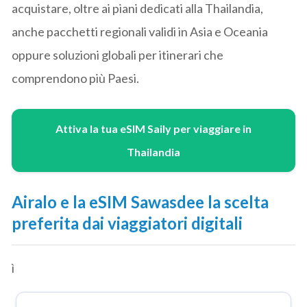
acquistare, oltre ai piani dedicati alla Thailandia,
anche pacchetti regionali validi in Asia e Oceania
oppure soluzioni globali per itinerari che
comprendono più Paesi.
Attiva la tua eSIM Saily per viaggiare in
Thailandia
Airalo e la eSIM Sawasdee la scelta
preferita dai viaggiatori digitali
ì