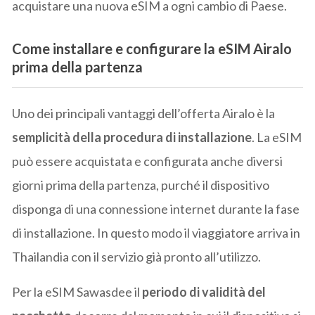
acquistare una nuova eSIM a ogni cambio di Paese.
Come installare e configurare la eSIM Airalo
prima della partenza
Uno dei principali vantaggi dell’offerta Airalo è la
semplicità della procedura di installazione
. La eSIM
può essere acquistata e configurata anche diversi
giorni prima della partenza, purché il dispositivo
disponga di una connessione internet durante la fase
di installazione. In questo modo il viaggiatore arriva in
Thailandia con il servizio già pronto all’utilizzo.
Per la eSIM Sawasdee il
periodo di validità del