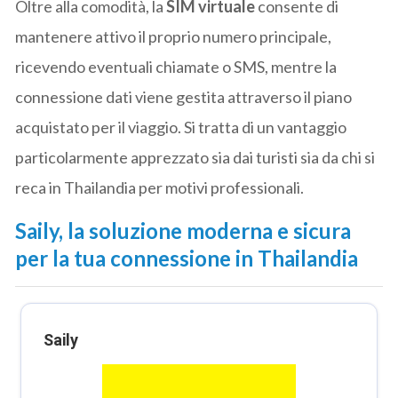
Oltre alla comodità, la
SIM virtuale
consente di
mantenere attivo il proprio numero principale,
ricevendo eventuali chiamate o SMS, mentre la
connessione dati viene gestita attraverso il piano
acquistato per il viaggio. Si tratta di un vantaggio
particolarmente apprezzato sia dai turisti sia da chi si
reca in Thailandia per motivi professionali.
Saily, la soluzione moderna e sicura
per la tua connessione in Thailandia
Saily