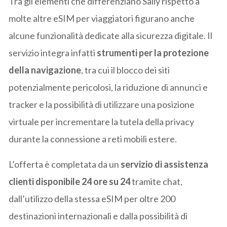
Tra gli elementi che differenziano Saily rispetto a
molte altre eSIM per viaggiatori figurano anche
alcune funzionalità dedicate alla sicurezza digitale. Il
servizio integra infatti
strumenti per la protezione
della navigazione
, tra cui il blocco dei siti
potenzialmente pericolosi, la riduzione di annunci e
tracker e la possibilità di utilizzare una posizione
virtuale per incrementare la tutela della privacy
durante la connessione a reti mobili estere.
L’offerta è completata da un
servizio di assistenza
clienti disponibile 24 ore su 24
tramite chat,
dall’utilizzo della stessa eSIM per oltre 200
destinazioni internazionali e dalla possibilità di