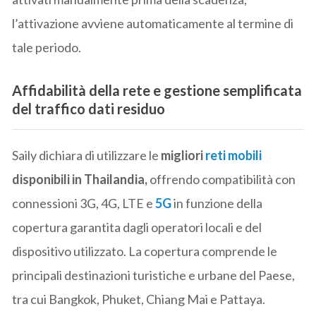
l’attivazione avviene automaticamente al termine di
tale periodo.
Affidabilità della rete e gestione semplificata
del traffico dati residuo
Saily dichiara di utilizzare le
migliori
reti mobili
disponibili in Thailandia,
offrendo compatibilità con
connessioni 3G, 4G, LTE e
5G
in funzione della
copertura garantita dagli operatori locali e del
dispositivo utilizzato. La copertura comprende le
principali destinazioni turistiche e urbane del Paese,
tra cui Bangkok, Phuket, Chiang Mai e Pattaya.