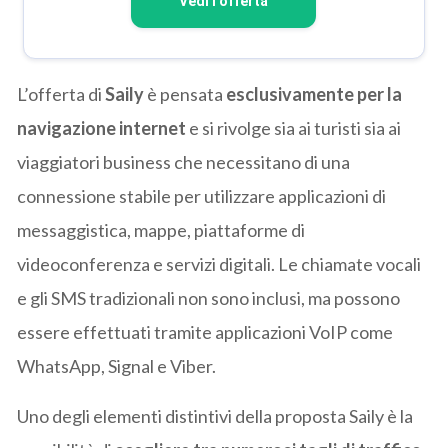
Vedi l’offerta
L’offerta di
Saily
è pensata
esclusivamente per la
navigazione internet
e si rivolge sia ai turisti sia ai
viaggiatori business che necessitano di una
connessione stabile per utilizzare applicazioni di
messaggistica, mappe, piattaforme di
videoconferenza e servizi digitali. Le chiamate vocali
e gli SMS tradizionali non sono inclusi, ma possono
essere effettuati tramite applicazioni VoIP come
WhatsApp, Signal e Viber.
Uno degli elementi distintivi della proposta Saily è la