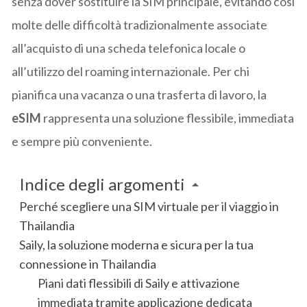
senza dover sostituire la SIM principale, evitando così
molte delle difficoltà tradizionalmente associate
all’acquisto di una scheda telefonica locale o
all’utilizzo del roaming internazionale. Per chi
pianifica una vacanza o una trasferta di lavoro, la
eSIM
rappresenta una soluzione flessibile, immediata
e sempre più conveniente.
Indice degli argomenti
Perché scegliere una SIM virtuale per il viaggio in
Thailandia
Saily, la soluzione moderna e sicura per la tua
connessione in Thailandia
Piani dati flessibili di Saily e attivazione
immediata tramite applicazione dedicata