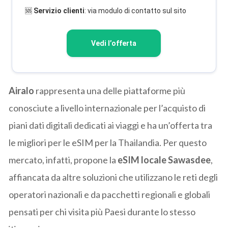
🆘
Servizio clienti
: via modulo di contatto sul sito
Vedi l’offerta
Airalo
rappresenta una delle piattaforme più
conosciute a livello internazionale per l’acquisto di
piani dati digitali dedicati ai viaggi e ha un’offerta tra
le migliori per le eSIM per la Thailandia. Per questo
mercato, infatti, propone la
eSIM locale Sawasdee
,
affiancata da altre soluzioni che utilizzano le reti degli
operatori nazionali e da pacchetti regionali e globali
pensati per chi visita più Paesi durante lo stesso