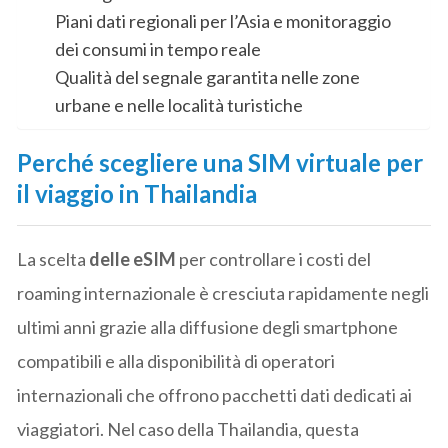
Piani dati regionali per l’Asia e monitoraggio
dei consumi in tempo reale
Qualità del segnale garantita nelle zone
urbane e nelle località turistiche
Perché scegliere una SIM virtuale per
il viaggio in Thailandia
La scelta
delle eSIM
per controllare i costi del
roaming internazionale è cresciuta rapidamente negli
ultimi anni grazie alla diffusione degli smartphone
compatibili e alla disponibilità di operatori
internazionali che offrono pacchetti dati dedicati ai
viaggiatori. Nel caso della Thailandia, questa