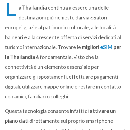
L
a
Thailandia
continua a essere una delle
destinazioni più richieste dai viaggiatori
europei grazie al patrimonio culturale, alle località
balneari e alla crescente offerta di servizi dedicati al
turismo internazionale. Trovare le
migliori
eSIM
per
la Thailandia
è fondamentale, visto che la
connettività è un elemento essenziale per
organizzare gli spostamenti, effettuare pagamenti
digitali, utilizzare mappe online e restare in contatto
con amici, familiari o colleghi.
Questa tecnologia consente infatti di
attivare un
piano dati
direttamente sul proprio smartphone