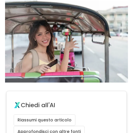
Chiedi all'AI
Riassumi questo articolo
Approfondisci con altre fonti