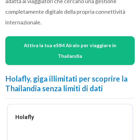
adatta ai viaggiatori che cercano una gestione
completamente digitale della propria connettività
internazionale.
Attiva la tua eSIM Airalo per viaggiare in
Thailandia
Holafly, giga illimitati per scoprire la
Thailandia senza limiti di dati
Holafly