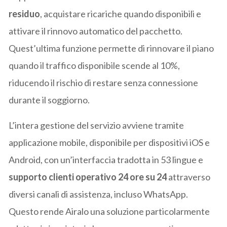
residuo
, acquistare ricariche quando disponibili e
attivare il rinnovo automatico del pacchetto.
Quest’ultima funzione permette di rinnovare il piano
quando il traffico disponibile scende al 10%,
riducendo il rischio di restare senza connessione
durante il soggiorno.
L’intera gestione del servizio avviene tramite
applicazione mobile, disponibile per dispositivi iOS e
Android, con un’interfaccia tradotta in 53 lingue e
supporto clienti operativo 24 ore su 24
attraverso
diversi canali di assistenza, incluso WhatsApp.
Questo rende Airalo una soluzione particolarmente