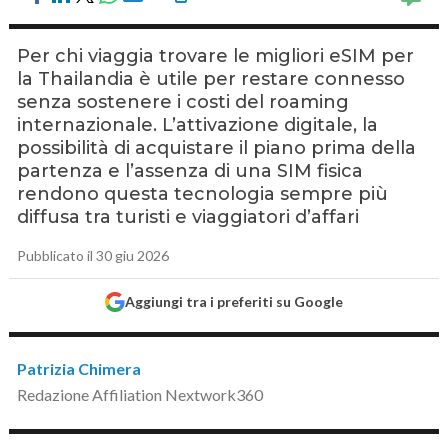
Per chi viaggia trovare le migliori eSIM per
la Thailandia è utile per restare connesso
senza sostenere i costi del roaming
internazionale. L’attivazione digitale, la
possibilità di acquistare il piano prima della
partenza e l’assenza di una SIM fisica
rendono questa tecnologia sempre più
diffusa tra turisti e viaggiatori d’affari
Pubblicato il 30 giu 2026
Aggiungi tra i preferiti su Google
Patrizia Chimera
Redazione Affiliation Nextwork360