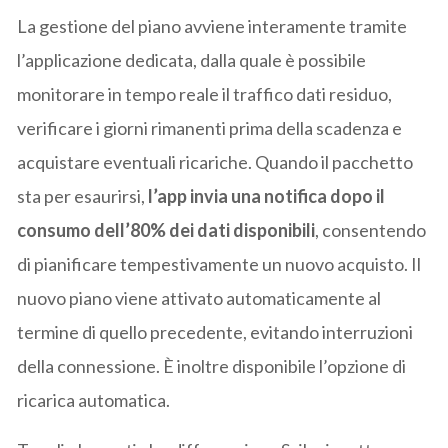
La gestione del piano avviene interamente tramite
l’applicazione dedicata, dalla quale è possibile
monitorare in tempo reale il traffico dati residuo,
verificare i giorni rimanenti prima della scadenza e
acquistare eventuali ricariche. Quando il pacchetto
sta per esaurirsi,
l’app invia una notifica dopo il
consumo dell’80% dei dati disponibili
, consentendo
di pianificare tempestivamente un nuovo acquisto. Il
nuovo piano viene attivato automaticamente al
termine di quello precedente, evitando interruzioni
della connessione. È inoltre disponibile l’opzione di
ricarica automatica.