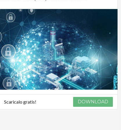
Scaricalo gratis!
DOWNLOAD