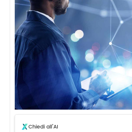
Chiedi all'AI