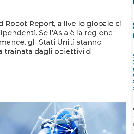
 Robot Report, a livello globale ci
pendenti. Se l’Asia è la regione
mance, gli Stati Uniti stanno
trainata dagli obiettivi di