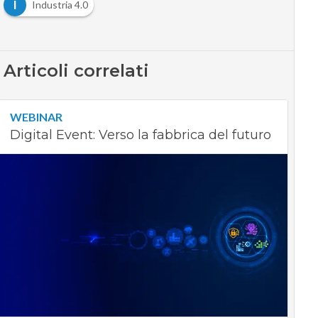
I
Industria 4.0
Articoli correlati
WEBINAR
Digital Event: Verso la fabbrica del futuro