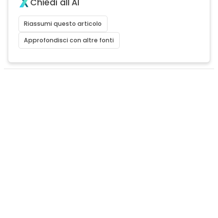
Chiedi all'AI
Riassumi questo articolo
Approfondisci con altre fonti