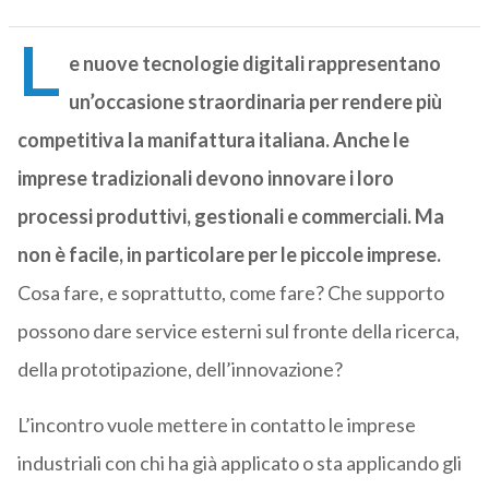
L
e nuove tecnologie digitali rappresentano
un’occasione straordinaria per rendere più
competitiva la manifattura italiana. Anche le
imprese tradizionali devono innovare i loro
processi produttivi, gestionali e commerciali. Ma
non è facile, in particolare per le piccole imprese.
Cosa fare, e soprattutto, come fare? Che supporto
possono dare service esterni sul fronte della ricerca,
della prototipazione, dell’innovazione?
L’incontro vuole mettere in contatto le imprese
industriali con chi ha già applicato o sta applicando gli