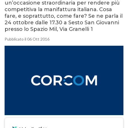
un’occasione straordinaria per rendere più
competitiva la manifattura italiana. Cosa
fare, e soprattutto, come fare? Se ne parla il
24 ottobre dalle 17.30 a Sesto San Giovanni
presso lo Spazio Mil, Via Granelli 1
Pubblicato il 06 Ott 2016