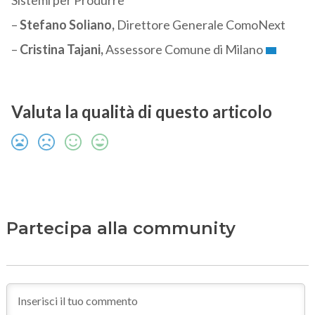
Sistemi per Produrre
–
Stefano Soliano,
Direttore Generale ComoNext
–
Cristina Tajani,
Assessore Comune di Milano
Valuta la qualità di questo articolo
Partecipa alla community