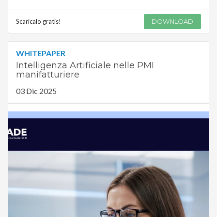
Scaricalo gratis!
DOWNLOAD
WHITEPAPER
Intelligenza Artificiale nelle PMI
manifatturiere
03 Dic 2025