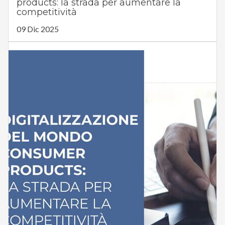
products: la strada per aumentare la
competitività
09 Dic 2025