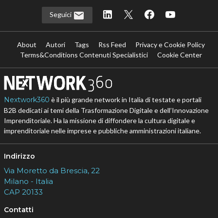
Seguici
About
Autori
Tags
Rss Feed
Privacy e Cookie Policy
Terms&Conditions Contenuti Specialistici
Cookie Center
Nextwork360
è il più grande network in Italia di testate e portali
B2B dedicati ai temi della Trasformazione Digitale e dell’Innovazione
Imprenditoriale. Ha la missione di diffondere la cultura digitale e
imprenditoriale nelle imprese e pubbliche amministrazioni italiane.
Indirizzo
Via Moretto da Brescia, 22
Milano - Italia
CAP 20133
Contatti