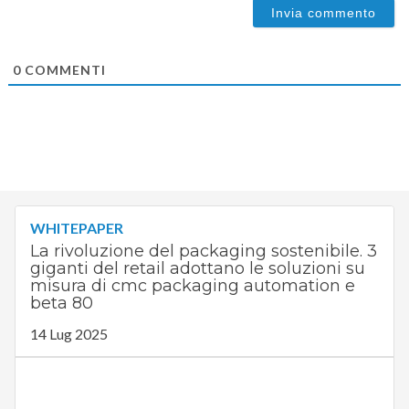
0
COMMENTI
WHITEPAPER
La rivoluzione del packaging sostenibile. 3
giganti del retail adottano le soluzioni su
misura di cmc packaging automation e
beta 80
14 Lug 2025