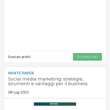
Scaricalo gratis!
DOWNLOAD
WHITE PAPER
Social media marketing: strategie,
strumenti e vantaggi per il business
08 Lug 2025