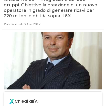
gruppi. Obiettivo la creazione di un nuovo
operatore in grado di generare ricavi per
220 milioni e ebitda sopra il 6%
Pubblicato il 09 Giu 2017
Chiedi all'AI