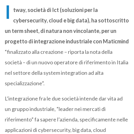
I
tway, società di Ict (soluzioni per la
cybersecurity, cloud e big data), ha sottoscritto
un term sheet, di natura non vincolante, per un
progetto di integrazione industriale con Maticmind
“finalizzato alla creazione – riporta la nota della
società – di un nuovo operatore di riferimento in Italia
nel settore della system integration ad alta
specializzazione”.
L’integrazione fra le due società intende dar vita ad
un gruppo industriale, “leader nei mercati di
riferimento” fa sapere l’azienda, specificamente nelle
applicazioni di cybersecurity, big data, cloud