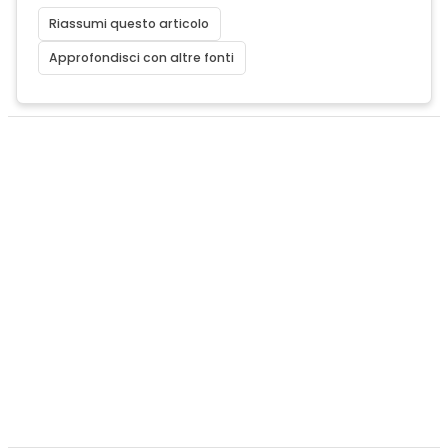
Riassumi questo articolo
Approfondisci con altre fonti