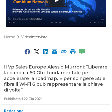
Home
Videointerviste
Il Vp Sales Europe Alessio Murroni: “Liberare
la banda a 60 Ghz fondamentale per
accelerare la roadmap. E per spingere 5G e
fibra il Wi-Fi 6 può rappresentare la chiave
di volta”
Pubblicato il 22 Giu 2021
Redazione