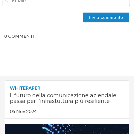
0
COMMENTI
WHITEPAPER
Il futuro della comunicazione aziendale
passa per l’infrastuttura più resiliente
05 Nov 2024