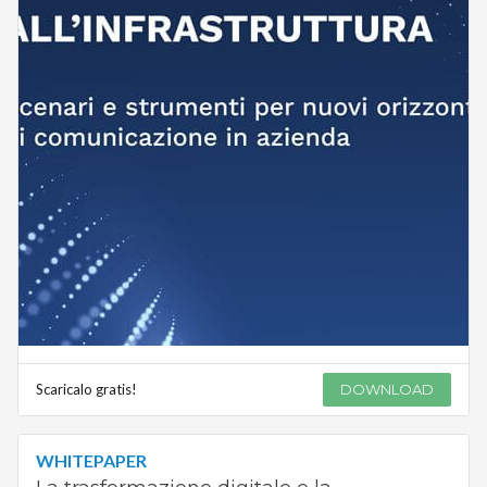
Scaricalo gratis!
DOWNLOAD
WHITEPAPER