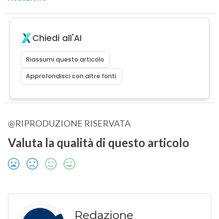
Chiedi all'AI
Riassumi questo articolo
Approfondisci con altre fonti
@RIPRODUZIONE RISERVATA
Valuta la qualità di questo articolo
Redazione