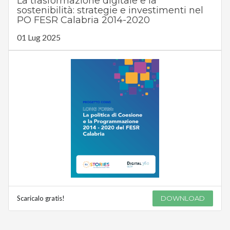
La trasformazione digitale e la
sostenibilità: strategie e investimenti nel
PO FESR Calabria 2014-2020
01 Lug 2025
Scaricalo gratis!
DOWNLOAD