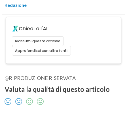
Redazione
Chiedi all'AI
Riassumi questo articolo
Approfondisci con altre fonti
@RIPRODUZIONE RISERVATA
Valuta la qualità di questo articolo