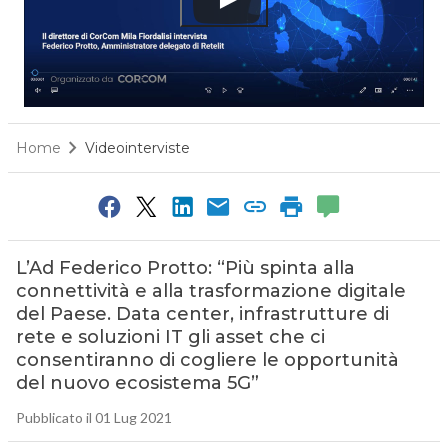
Home
Videointerviste
L’Ad Federico Protto: “Più spinta alla
connettività e alla trasformazione digitale
del Paese. Data center, infrastrutture di
rete e soluzioni IT gli asset che ci
consentiranno di cogliere le opportunità
del nuovo ecosistema 5G”
Pubblicato il 01 Lug 2021