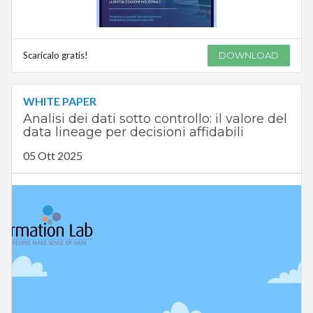
Scaricalo gratis!
DOWNLOAD
WHITE PAPER
Analisi dei dati sotto controllo: il valore del
data lineage per decisioni affidabili
05 Ott 2025