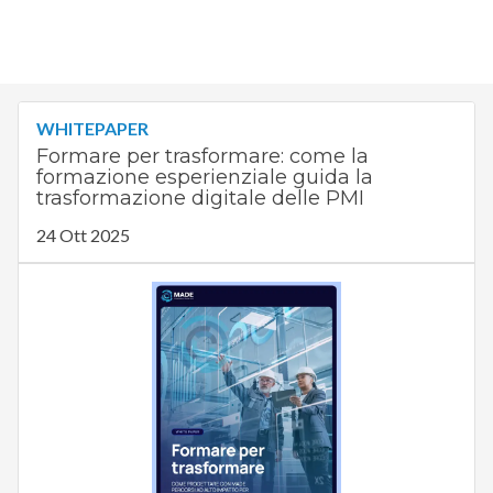
WHITEPAPER
Formare per trasformare: come la
formazione esperienziale guida la
trasformazione digitale delle PMI
24 Ott 2025