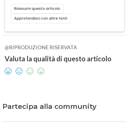
Riassumi questo articolo
Approfondisci con altre fonti
@RIPRODUZIONE RISERVATA
Valuta la qualità di questo articolo
Partecipa alla community