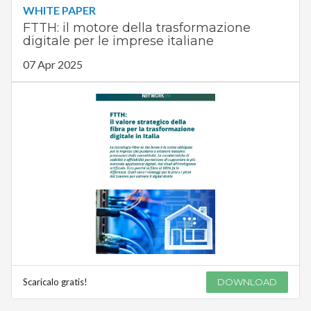
WHITE PAPER
FTTH: il motore della trasformazione
digitale per le imprese italiane
07 Apr 2025
Scaricalo gratis!
DOWNLOAD