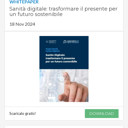
WHITEPAPER
Sanità digitale: trasformare il presente per
un futuro sostenibile
18 Nov 2024
Scaricalo gratis!
DOWNLOAD