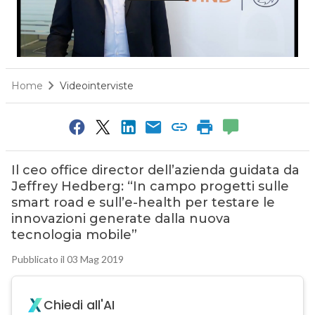
Home
Videointerviste
Il ceo office director dell’azienda guidata da
Jeffrey Hedberg: “In campo progetti sulle
smart road e sull’e-health per testare le
innovazioni generate dalla nuova
tecnologia mobile”
Pubblicato il 03 Mag 2019
Chiedi all'AI