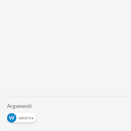
Argomenti
W
wind tre