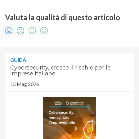
Valuta la qualità di questo articolo
GUIDA
Cybersecurity, cresce il rischio per le
imprese italiane
15 Mag 2026