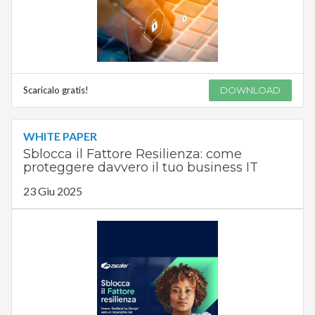
Scaricalo gratis!
DOWNLOAD
WHITE PAPER
Sblocca il Fattore Resilienza: come
proteggere davvero il tuo business IT
23 Giu 2025