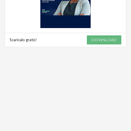
Scaricalo gratis!
DOWNLOAD