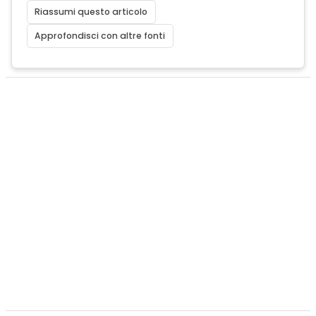
Riassumi questo articolo
Approfondisci con altre fonti