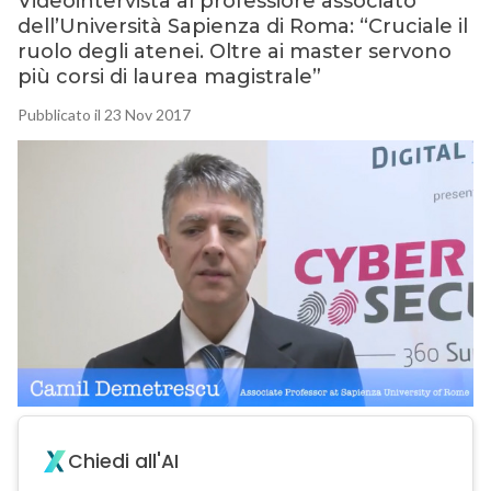
Videointervista al professiore associato
dell’Università Sapienza di Roma: “Cruciale il
ruolo degli atenei. Oltre ai master servono
più corsi di laurea magistrale”
Pubblicato il 23 Nov 2017
Chiedi all'AI