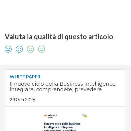
Valuta la qualità di questo articolo
WHITE PAPER
Il nuovo ciclo della Business Intelligence:
integrare, comprendere, prevedere
23 Gen 2026