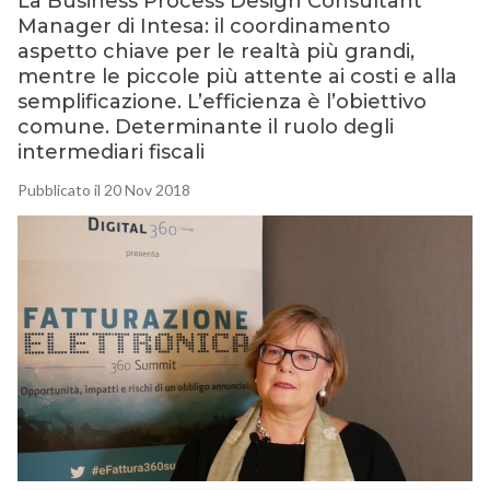
La Business Process Design Consultant
Manager di Intesa: il coordinamento
aspetto chiave per le realtà più grandi,
mentre le piccole più attente ai costi e alla
semplificazione. L’efficienza è l’obiettivo
comune. Determinante il ruolo degli
intermediari fiscali
Pubblicato il 20 Nov 2018