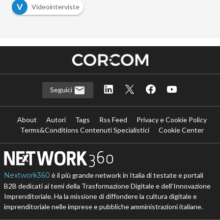
V
Videointerviste
Seguici
About
Autori
Tags
Rss Feed
Privacy e Cookie Policy
Terms&Conditions Contenuti Specialistici
Cookie Center
Nextwork360
è il più grande network in Italia di testate e portali
B2B dedicati ai temi della Trasformazione Digitale e dell’Innovazione
Imprenditoriale. Ha la missione di diffondere la cultura digitale e
imprenditoriale nelle imprese e pubbliche amministrazioni italiane.