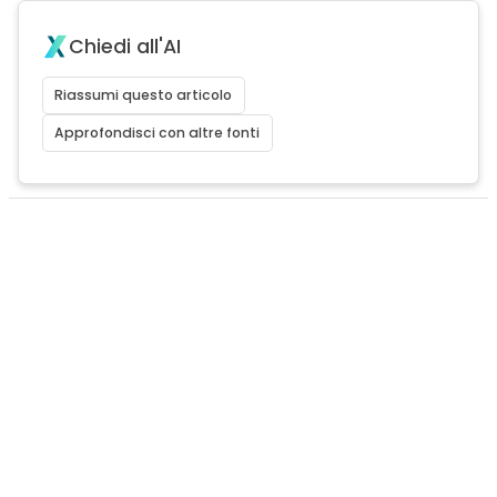
Chiedi all'AI
Riassumi questo articolo
Approfondisci con altre fonti