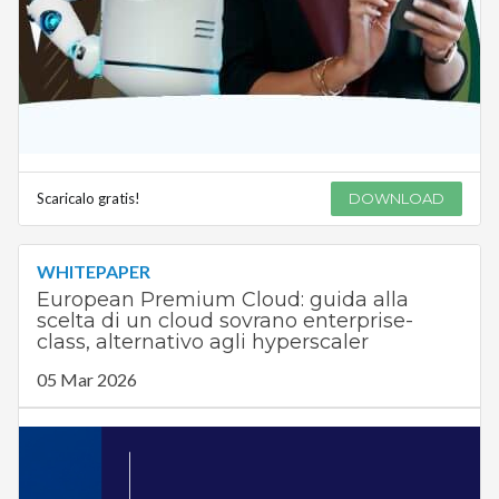
Scaricalo gratis!
DOWNLOAD
WHITEPAPER
European Premium Cloud: guida alla
scelta di un cloud sovrano enterprise-
class, alternativo agli hyperscaler
05 Mar 2026