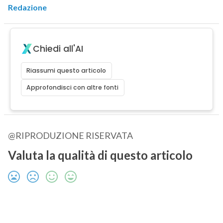
Redazione
Chiedi all'AI
Riassumi questo articolo
Approfondisci con altre fonti
@RIPRODUZIONE RISERVATA
Valuta la qualità di questo articolo