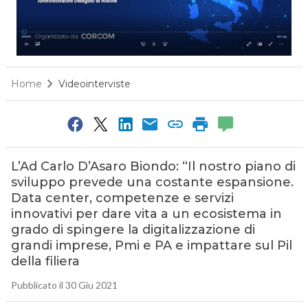
Home
Videointerviste
L’Ad Carlo D’Asaro Biondo: “Il nostro piano di
sviluppo prevede una costante espansione.
Data center, competenze e servizi
innovativi per dare vita a un ecosistema in
grado di spingere la digitalizzazione di
grandi imprese, Pmi e PA e impattare sul Pil
della filiera
Pubblicato il 30 Giu 2021