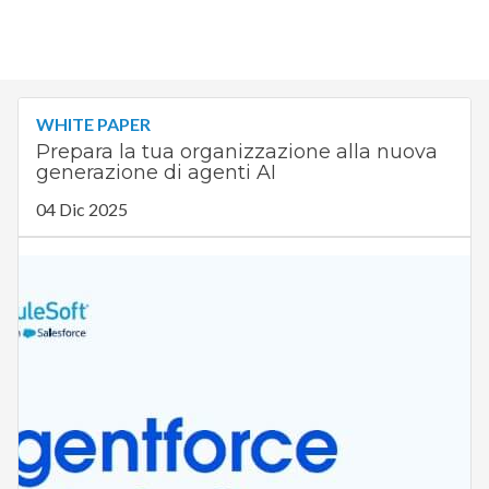
WHITE PAPER
Prepara la tua organizzazione alla nuova
generazione di agenti AI
04 Dic 2025