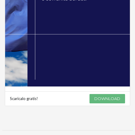
Scaricalo gratis!
DOWNLOAD