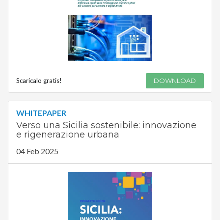
Scaricalo gratis!
DOWNLOAD
WHITEPAPER
Verso una Sicilia sostenibile: innovazione
e rigenerazione urbana
04 Feb 2025