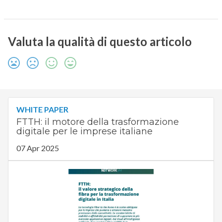
Valuta la qualità di questo articolo
WHITE PAPER
FTTH: il motore della trasformazione
digitale per le imprese italiane
07 Apr 2025