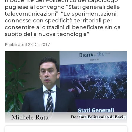
Il Docente del Politecnico del capoluogo
pugliese al convegno “Stati generali delle
telecomunicazioni”: “Le sperimentazioni
connesse con specificità territoriali per
consentire ai cittadini di beneficiare sin da
subito della nuova tecnologia”
Pubblicato il 28 Dic 2017