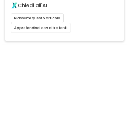
Chiedi all'AI
Riassumi questo articolo
Approfondisci con altre fonti