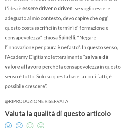
L’idea è
essere driver o driven
: se voglio essere
adeguato al mio contesto, devo capire che oggi
questo costa sacrifici in termini di formazione e
consapevolezza”, chiosa
Spinelli
. “Negare
l’innovazione per paura è nefasto”. In questo senso,
l’Academy Digitiamo letteralmente “
salva e dà
valore al lavoro
perché la consapevolezza in questo
senso è tutto. Solo su questa base, a conti fatti, è
possibile crescere”.
@RIPRODUZIONE RISERVATA
Valuta la qualità di questo articolo