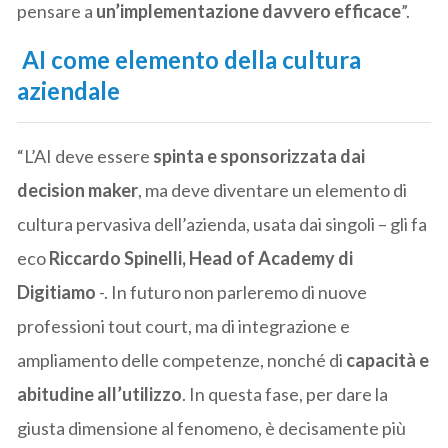
pensare a
un’implementazione davvero efficace
”.
AI come elemento della cultura
aziendale
“L’AI deve essere
spinta e sponsorizzata dai
decision maker
, ma deve diventare un elemento di
cultura pervasiva dell’azienda, usata dai singoli – gli fa
eco
Riccardo Spinelli, Head of Academy di
Digitiamo
-. In futuro non parleremo di nuove
professioni tout court, ma di integrazione e
ampliamento delle competenze, nonché di
capacità e
abitudine all’utilizzo
. In questa fase, per dare la
giusta dimensione al fenomeno, è decisamente più