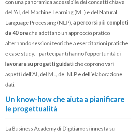
con una panoramica accessibile dei concetti chiave
dell’AI, del Machine Learning (ML) e del Natural
Language Processing (NLP),
a
percorsi più completi
da 40 ore
che adottano un approccio pratico
alternando sessioni teoriche a esercitazioni pratiche
e case study. I partecipanti hanno l’opportunità di
lavorare su progetti guidati
che coprono vari
aspetti dell’AI, del ML, del NLP e dell’elaborazione
dati.
Un know-how che aiuta a pianificare
le progettualità
La Business Academy di Digitiamo si innesta su