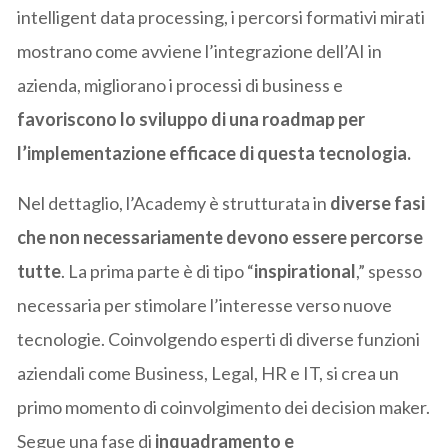
intelligent data processing, i percorsi formativi mirati
mostrano come avviene l’integrazione dell’AI in
azienda, migliorano i processi di business e
favoriscono lo sviluppo di una roadmap per
l’implementazione efficace di questa tecnologia.
Nel dettaglio, l’Academy è strutturata in
diverse fasi
che non necessariamente devono essere percorse
tutte
. La prima parte è di tipo “
inspirational
,” spesso
necessaria per stimolare l’interesse verso nuove
tecnologie. Coinvolgendo esperti di diverse funzioni
aziendali come Business, Legal, HR e IT, si crea un
primo momento di coinvolgimento dei decision maker.
Segue una fase di
inquadramento e