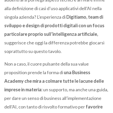
alla definizione di casi d’uso applicativi dell’AI nella
singola azienda? L’esperienza di
Digitiamo, team di
sviluppo e design di prodotti digitali con un focus
particolare proprio sull’intelligenza artificiale,
suggerisce che oggi la differenza potrebbe giocarsi
soprattutto su questo tavolo.
Non a caso, il cuore pulsante della sua value
proposition prende la forma di
una Business
Academy che mira a colmare tutte le lacune delle
imprese in materia:
un supporto, ma anche una guida,
per dare un senso di business all’implementazione
dell’AI, con tanto di risvolto formativo per
favorire