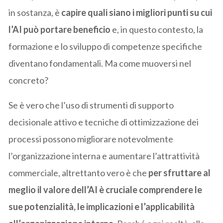
in sostanza, è
capire quali siano i migliori punti su cui
l’AI può portare beneficio
e, in questo contesto, la
formazione e lo sviluppo di competenze specifiche
diventano fondamentali. Ma come muoversi nel
concreto?
Se è vero che l’uso di strumenti di supporto
decisionale attivo e tecniche di ottimizzazione dei
processi possono migliorare notevolmente
l’organizzazione interna e aumentare l’attrattività
commerciale, altrettanto vero è che
per sfruttare al
meglio il valore dell’AI è cruciale comprendere le
sue potenzialità, le implicazioni e l’applicabilità