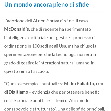
Un mondo ancora pieno di sfide
L’adozione dell’AI non è priva di sfide. Il caso
McDonald’s
, che di recente ha sperimentato
l’intelligenza artificiale per gestire il processo di
ordinazione in 100 sedi negli Usa, ma ha chiuso la
sperimentazione perché la tecnologia non era in
grado di gestire le interazioni naturali umane, in
questo senso fa scuola.
“Questo esempio – puntualizza
Mirko Puliafito, ceo
di Digitiamo
– evidenzia che per ottenere benefici
reali è cruciale adottare sistemi di AI in modo
consapevole e strutturato”. Una delle sfide principali,