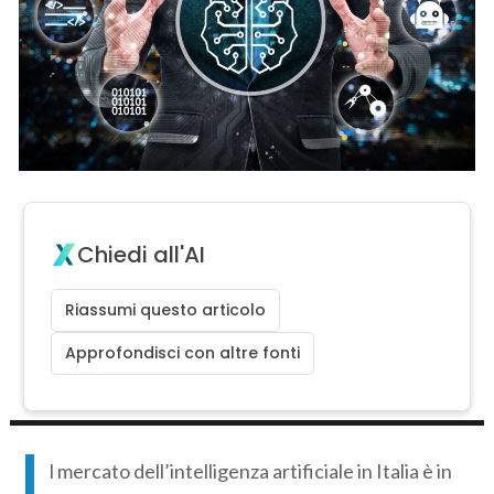
Chiedi all'AI
Riassumi questo articolo
Approfondisci con altre fonti
I
l mercato dell’intelligenza artificiale in Italia è in