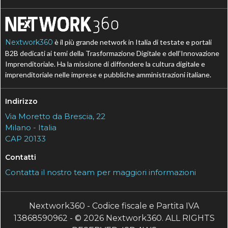
Nextwork360
è il più grande network in Italia di testate e portali
B2B dedicati ai temi della Trasformazione Digitale e dell’Innovazione
Imprenditoriale. Ha la missione di diffondere la cultura digitale e
imprenditoriale nelle imprese e pubbliche amministrazioni italiane.
Indirizzo
Via Moretto da Brescia, 22
Milano - Italia
CAP 20133
Contatti
Contatta il nostro team per maggiori informazioni
Nextwork360 - Codice fiscale e Partita IVA
13868590962 - © 2026 Nextwork360. ALL RIGHTS