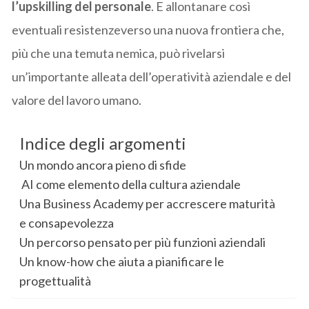
l’upskilling del personale
. E allontanare così
eventuali resistenzeverso una nuova frontiera che,
più che una temuta nemica, può rivelarsi
un’importante alleata dell’operatività aziendale e del
valore del lavoro umano.
Indice degli argomenti
Un mondo ancora pieno di sfide
AI come elemento della cultura aziendale
Una Business Academy per accrescere maturità
e consapevolezza
Un percorso pensato per più funzioni aziendali
Un know-how che aiuta a pianificare le
progettualità