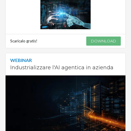
Scaricalo gratis!
DOWNLOAD
WEBINAR
Industrializzare l'AI agentica in azienda