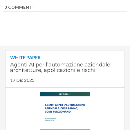
0
COMMENTI
WHITE PAPER
Agenti AI per l’automazione aziendale:
architetture, applicazioni e rischi
17 Dic 2025