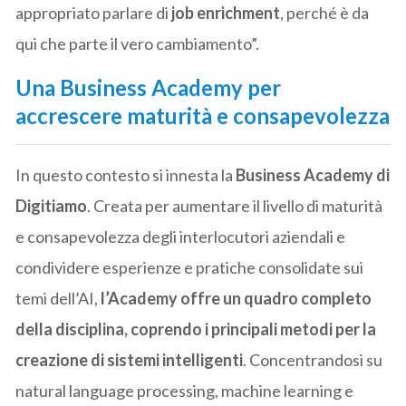
appropriato parlare di
job enrichment
, perché è da
qui che parte il vero cambiamento”.
Una Business Academy per
accrescere maturità e consapevolezza
In questo contesto si innesta la
Business Academy di
Digitiamo
. Creata per aumentare il livello di maturità
e consapevolezza degli interlocutori aziendali e
condividere esperienze e pratiche consolidate sui
temi dell’AI,
l’Academy offre un quadro completo
della disciplina, coprendo i principali metodi per la
creazione di sistemi intelligenti
. Concentrandosi su
natural language processing, machine learning e