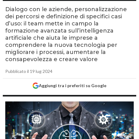
Dialogo con le aziende, personalizzazione
dei percorsi e definizione di specifici casi
d’uso: il team mette in campo la
formazione avanzata sull’intelligenza
artificiale che aiuta le imprese a
comprendere la nuova tecnologia per
migliorare i processi, aumentare la
consapevolezza e creare valore
Pubblicato il 19 lug 2024
Aggiungi tra i preferiti su Google