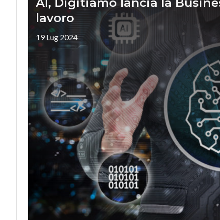
AI, Digitiamo lancia la Busin
lavoro
19 Lug 2024