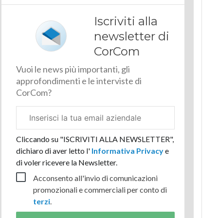
Iscriviti alla
newsletter di
CorCom
Vuoi le news più importanti, gli
approfondimenti e le interviste di
CorCom?
Email
aziendale
Cliccando su "ISCRIVITI ALLA NEWSLETTER",
dichiaro di aver letto l'
Informativa Privacy
e
di voler ricevere la Newsletter.
Acconsento all'invio di comunicazioni
promozionali e commerciali per conto di
terzi
.