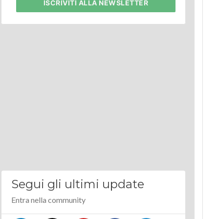
ISCRIVITI
ALLA NEWSLETTER
Segui gli ultimi update
Entra nella community