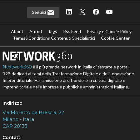
Seguici
About
Autori
Tags
Rss Feed
Privacy e Cookie Policy
Terms&Conditions Contenuti Specialistici
Cookie Center
Nextwork360
è il più grande network in Italia di testate e portali
B2B dedicati ai temi della Trasformazione Digitale e dell’Innovazione
Imprenditoriale. Ha la missione di diffondere la cultura digitale e
imprenditoriale nelle imprese e pubbliche amministrazioni italiane.
Indirizzo
Via Moretto da Brescia, 22
Milano - Italia
CAP 20133
Contatti