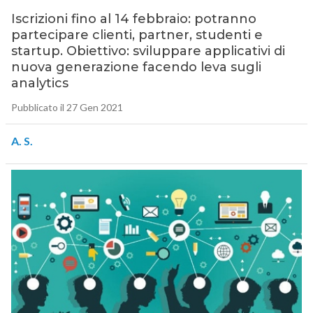
Iscrizioni fino al 14 febbraio: potranno
partecipare clienti, partner, studenti e
startup. Obiettivo: sviluppare applicativi di
nuova generazione facendo leva sugli
analytics
Pubblicato il 27 Gen 2021
A. S.