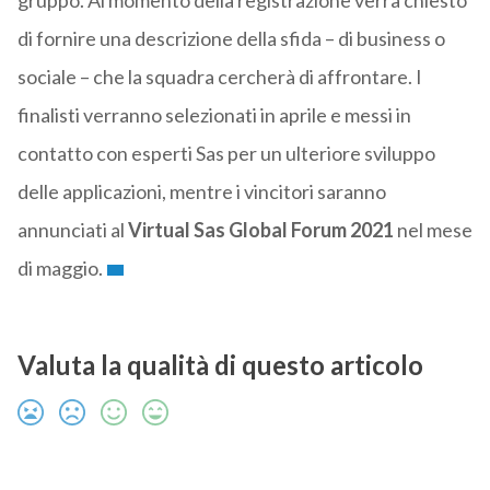
gruppo. Al momento della registrazione verrà chiesto
di fornire una descrizione della sfida – di business o
sociale – che la squadra cercherà di affrontare. I
finalisti verranno selezionati in aprile e messi in
contatto con esperti Sas per un ulteriore sviluppo
delle applicazioni, mentre i vincitori saranno
annunciati al
Virtual Sas Global Forum 2021
nel mese
di maggio.
Valuta la qualità di questo articolo