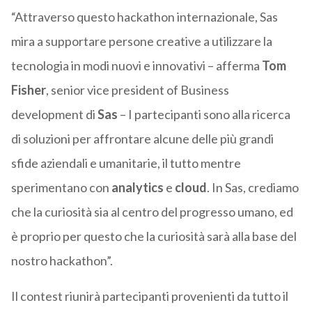
“Attraverso questo hackathon internazionale, Sas
mira a supportare persone creative a utilizzare la
tecnologia in modi nuovi e innovativi – afferma
Tom
Fisher
, senior vice president of Business
development di
Sas
– I partecipanti sono alla ricerca
di soluzioni per affrontare alcune delle più grandi
sfide aziendali e umanitarie, il tutto mentre
sperimentano con
analytics
e
cloud
. In Sas, crediamo
che la curiosità sia al centro del progresso umano, ed
è proprio per questo che la curiosità sarà alla base del
nostro hackathon”.
Il contest riunirà partecipanti provenienti da tutto il