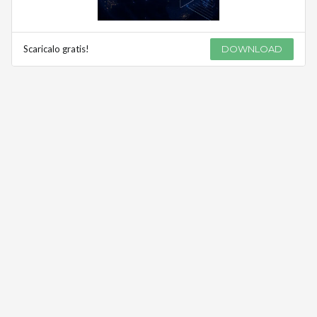
Scaricalo gratis!
DOWNLOAD