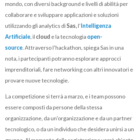
mondo, con diversi background e livelli di abilità per
collaborare e sviluppare applicazioni e soluzioni
utilizzando gli analytics di
Sas,
l’
Intelligenza
Artificiale
, il
cloud
e la tecnologia
open-
source
. Attraverso l’hackathon, spiega Sas in una
nota, i partecipanti potranno esplorare approcci
imprenditoriali, fare networking con altri innovatori e
provare nuove tecnologie.
La competizione si terrà a marzo, e i team possono
essere composti da persone della stessa
organizzazione, da un’organizzazione e da un partner
tecnologico, o da un individuo che desidera unirsi a un