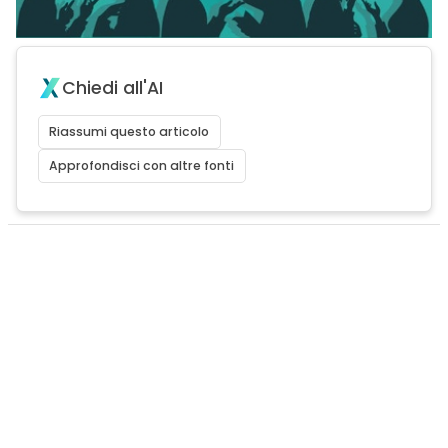
Chiedi all'AI
Riassumi questo articolo
Approfondisci con altre fonti