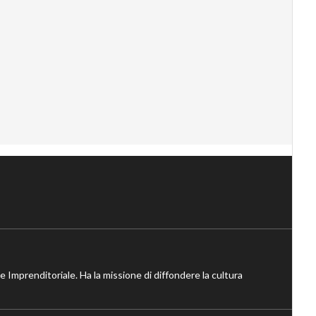
ne Imprenditoriale. Ha la missione di diffondere la cultura