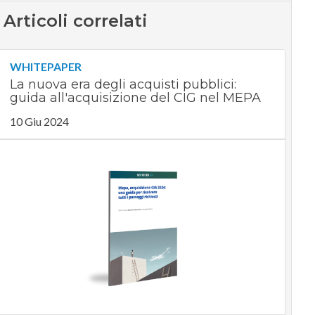
Articoli correlati
WHITEPAPER
La nuova era degli acquisti pubblici:
guida all'acquisizione del CIG nel MEPA
10 Giu 2024