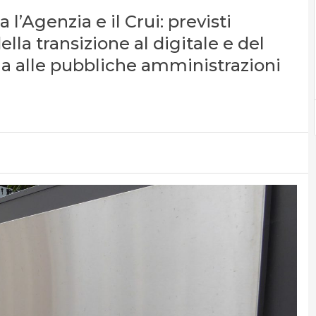
 l’Agenzia e il Crui: previsti
lla transizione al digitale e del
a alle pubbliche amministrazioni