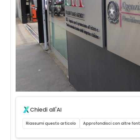
Chiedi all'AI
Riassumi questo articolo
Approfondisci con altre font