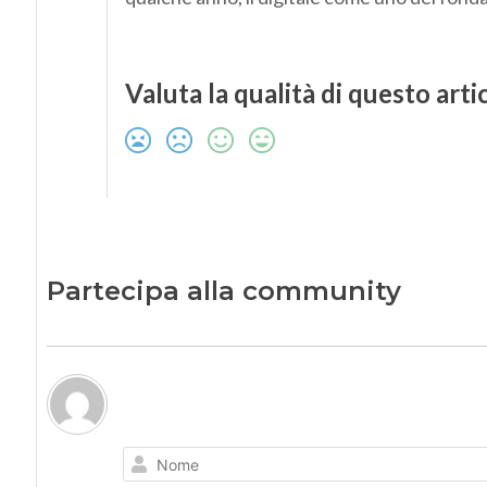
Valuta la qualità di questo arti
Partecipa alla community