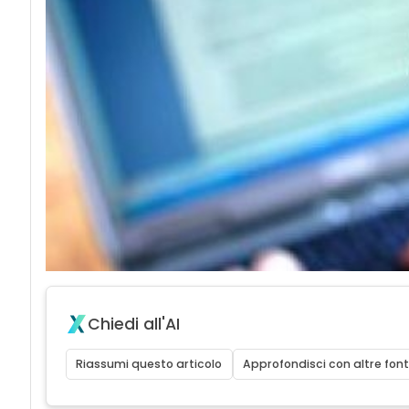
Chiedi all'AI
Riassumi questo articolo
Approfondisci con altre font