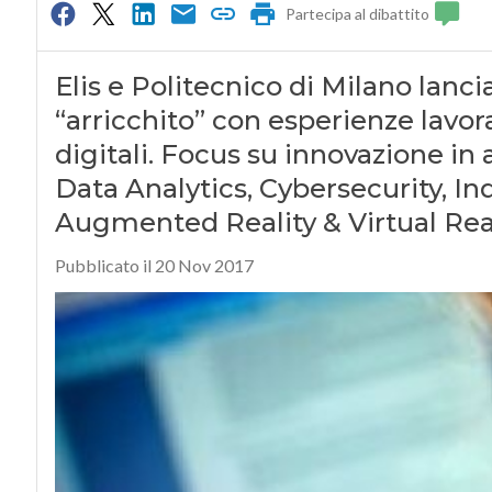
Partecipa al dibattito
Elis e Politecnico di Milano lanc
“arricchito” con esperienze lavo
digitali. Focus su innovazione in 
Data Analytics, Cybersecurity, Ind
Augmented Reality & Virtual Rea
Pubblicato il 20 Nov 2017