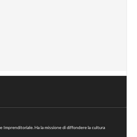
ne Imprenditoriale. Ha la missione di diffondere la cultura