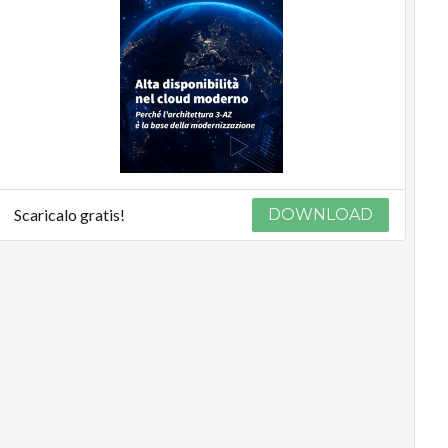
Scaricalo gratis!
DOWNLOAD