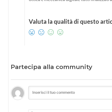
Valuta la qualità di questo arti
Partecipa alla community