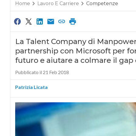
Home
Lavoro E Carriere
Competenze
La Talent Company di ManpowerG
partnership con Microsoft per fo
futuro e aiutare a colmare il gap
Pubblicato il 21 Feb 2018
Patrizia Licata