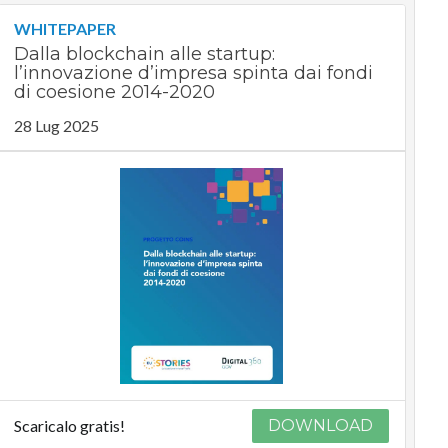
WHITEPAPER
Dalla blockchain alle startup:
l’innovazione d’impresa spinta dai fondi
di coesione 2014-2020
28 Lug 2025
Scaricalo gratis!
DOWNLOAD