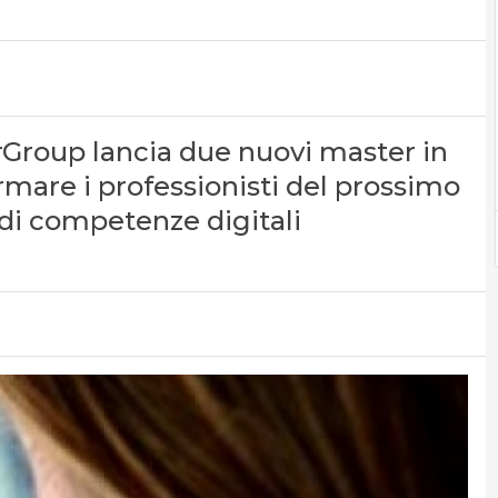
roup lancia due nuovi master in
rmare i professionisti del prossimo
 di competenze digitali