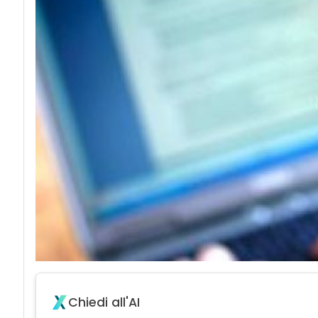
Chiedi all'AI