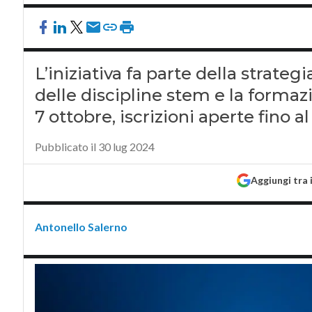
L’iniziativa fa parte della strat
delle discipline stem e la formazio
7 ottobre, iscrizioni aperte fino 
Pubblicato il 30 lug 2024
Aggiungi tra 
Antonello Salerno