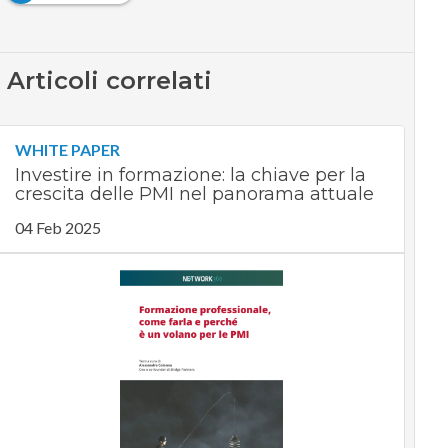
Articoli correlati
WHITE PAPER
Investire in formazione: la chiave per la
crescita delle PMI nel panorama attuale
04 Feb 2025