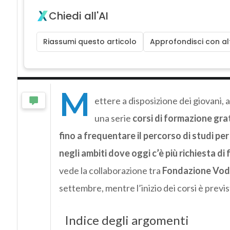
Chiedi all'AI
Riassumi questo articolo
Approfondisci con alt
M
ettere a disposizione dei giovani,
una serie
corsi di formazione gra
fino a frequentare il percorso di studi p
negli ambiti dove oggi c’è più richiesta di
vede la collaborazione tra
Fondazione Vo
settembre, mentre l’inizio dei corsi è previst
Indice degli argomenti