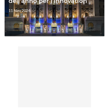
dell’anno per l’Innovation
11 Nov 2024