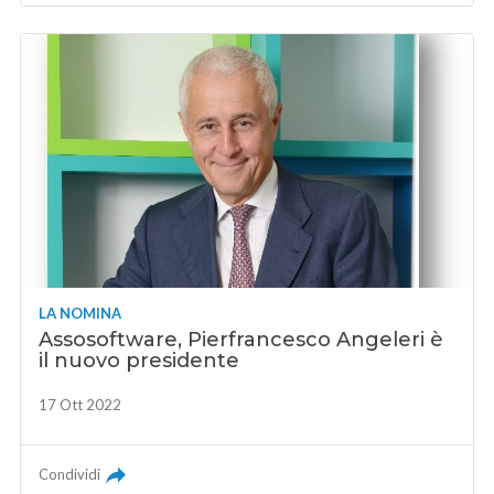
LA NOMINA
Assosoftware, Pierfrancesco Angeleri è
il nuovo presidente
17 Ott 2022
Condividi