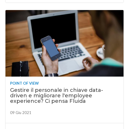
POINT OF VIEW
Gestire il personale in chiave data-
driven e migliorare l'employee
experience? Ci pensa Fluida
09 Giu 2021