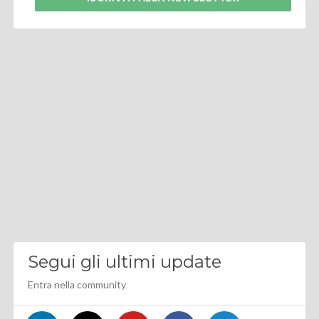
Segui gli ultimi update
Entra nella community