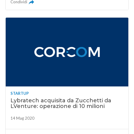
Condividi
STARTUP
Lybratech acquisita da Zucchetti da
LVenture: operazione di 10 milioni
14 Mag 2020