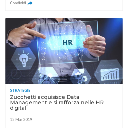
Condividi
STRATEGIE
Zucchetti acquisisce Data
Management e si rafforza nelle HR
digital
12 Mar 2019