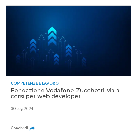
COMPETENZE E LAVORO
Fondazione Vodafone-Zucchetti, via ai
corsi per web developer
30 Lug 2024
Condividi