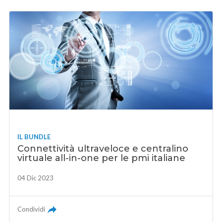
IL BUNDLE
Connettività ultraveloce e centralino
virtuale all-in-one per le pmi italiane
04 Dic 2023
Condividi