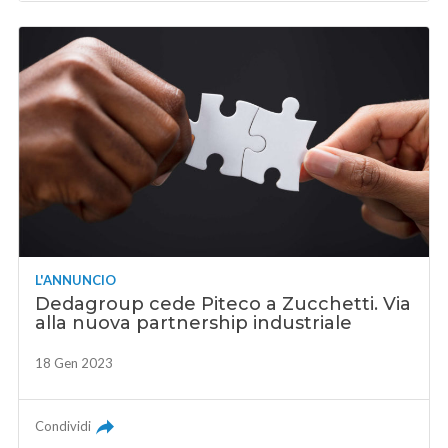
L'ANNUNCIO
Dedagroup cede Piteco a Zucchetti. Via
alla nuova partnership industriale
18 Gen 2023
Condividi