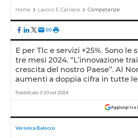
Home
Lavoro E Carriere
Competenze
E per Tlc e servizi +25%. Sono le
tre mesi 2024. “L’innovazione tra
crescita del nostro Paese”. Al No
aumenti a doppia cifra in tutte le
Pubblicato il 10 set 2024
Aggiungi tra 
Veronica Balocco