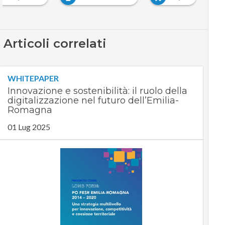
Articoli correlati
WHITEPAPER
Innovazione e sostenibilità: il ruolo della
digitalizzazione nel futuro dell’Emilia-
Romagna
01 Lug 2025