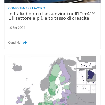
COMPETENZE E LAVORO
In Italia boom di assunzioni nell’IT: +41%.
È il settore a più alto tasso di crescita
10 Set 2024
Condividi