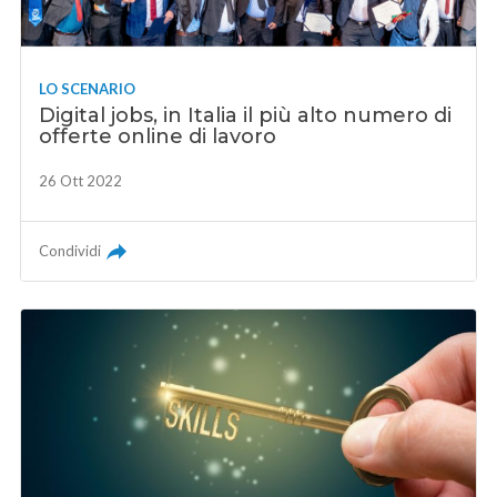
LO SCENARIO
Digital jobs, in Italia il più alto numero di
offerte online di lavoro
26 Ott 2022
Condividi