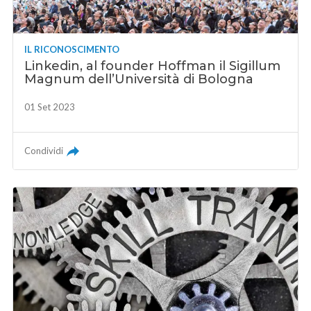
IL RICONOSCIMENTO
Linkedin, al founder Hoffman il Sigillum
Magnum dell’Università di Bologna
01 Set 2023
Condividi