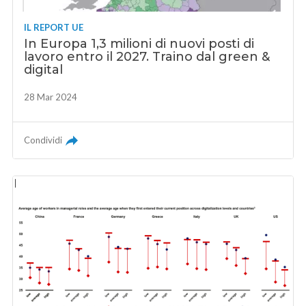
IL REPORT UE
In Europa 1,3 milioni di nuovi posti di
lavoro entro il 2027. Traino dal green &
digital
28 Mar 2024
Condividi