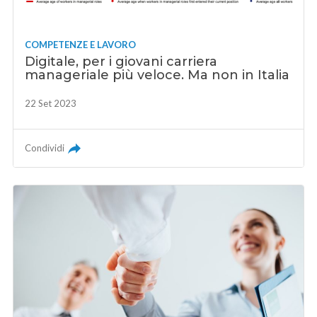
COMPETENZE E LAVORO
Digitale, per i giovani carriera
manageriale più veloce. Ma non in Italia
22 Set 2023
Condividi