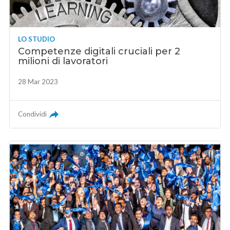
LO STUDIO
Competenze digitali cruciali per 2
milioni di lavoratori
28 Mar 2023
Condividi