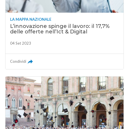
LA MAPPA NAZIONALE
L’innovazione spinge il lavoro: il 17,7%
delle offerte nell’Ict & Digital
04 Set 2023
Condividi