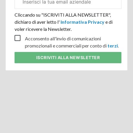
aziendale
Cliccando su "ISCRIVITI ALLA NEWSLETTER",
dichiaro di aver letto l'
Informativa Privacy
e di
voler ricevere la Newsletter.
Acconsento all'invio di comunicazioni
promozionali e commerciali per conto di
terzi
.
ISCRIVITI
ALLA NEWSLETTER