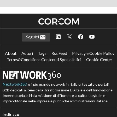
Seguici
About
Autori
Tags
Rss Feed
Privacy e Cookie Policy
Terms&Conditions Contenuti Specialistici
Cookie Center
Nextwork360
è il più grande network in Italia di testate e portali
B2B dedicati ai temi della Trasformazione Digitale e dell’Innovazione
Imprenditoriale. Ha la missione di diffondere la cultura digitale e
imprenditoriale nelle imprese e pubbliche amministrazioni italiane.
Indirizzo