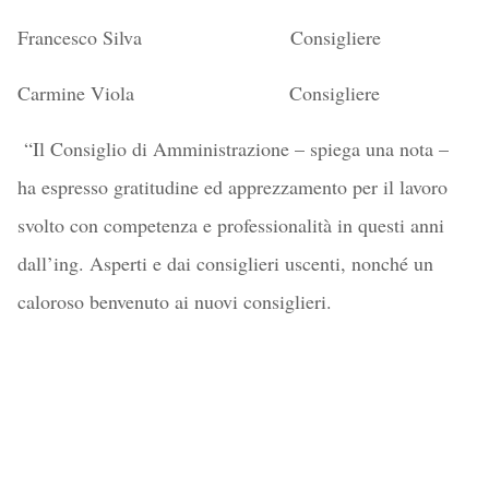
Francesco Silva Consigliere
Carmine Viola Consigliere
“
Il Consiglio di Amministrazione – spiega una nota –
ha espresso gratitudine ed apprezzamento per il lavoro
svolto con competenza e professionalità in questi anni
dall’ing. Asperti e dai consiglieri uscenti, nonché un
caloroso benvenuto ai nuovi consiglieri.