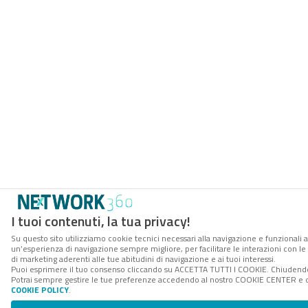
I tuoi contenuti, la tua privacy!
Su questo sito utilizziamo cookie tecnici necessari alla navigazione e funzionali a
un’esperienza di navigazione sempre migliore, per facilitare le interazioni con le
di marketing aderenti alle tue abitudini di navigazione e ai tuoi interessi.
Puoi esprimere il tuo consenso cliccando su ACCETTA TUTTI I COOKIE. Chiudendo 
Potrai sempre gestire le tue preferenze accedendo al nostro COOKIE CENTER e otte
COOKIE POLICY
.