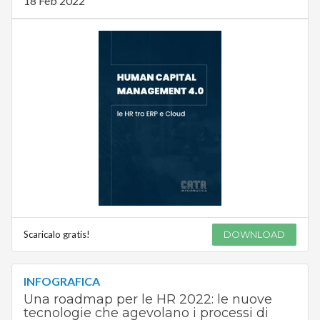
18 Feb 2022
Scaricalo gratis!
DOWNLOAD
INFOGRAFICA
Una roadmap per le HR 2022: le nuove
tecnologie che agevolano i processi di