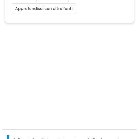
Approfondisci con altre fonti