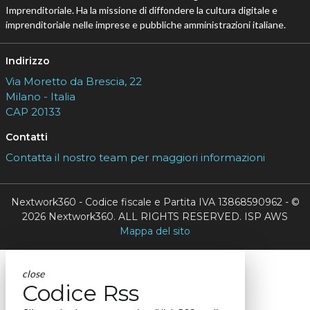
Imprenditoriale. Ha la missione di diffondere la cultura digitale e
imprenditoriale nelle imprese e pubbliche amministrazioni italiane.
Indirizzo
Via Moretto da Brescia, 22
Milano - Italia
CAP 20133
Contatti
Contatta il nostro team per maggiori informazioni
Nextwork360 - Codice fiscale e Partita IVA 13868590962 - ©
2026 Nextwork360. ALL RIGHTS RESERVED. ISP AWS
Mappa del sito
close
Codice Rss