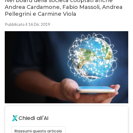
Nel board della società cooptati anche
Andrea Cardamone, Fabio Massoli, Andrea
Pellegrini e Carmine Viola
Pubblicato il 16 Dic 2019
Chiedi all'AI
Riassumi questo articolo