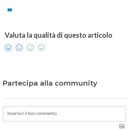
Valuta la qualità di questo articolo
Partecipa alla community