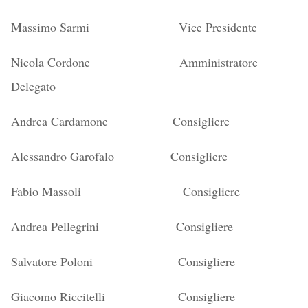
Massimo Sarmi Vice Presidente
Nicola Cordone Amministratore
Delegato
Andrea Cardamone Consigliere
Alessandro Garofalo Consigliere
Fabio Massoli Consigliere
Andrea Pellegrini Consigliere
Salvatore Poloni Consigliere
Giacomo Riccitelli Consigliere