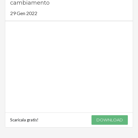
cambiamento
29 Gen 2022
Scaricala gratis!
DOWNLOAD