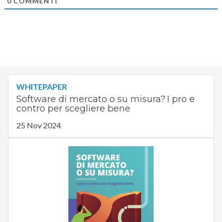
0
COMMENTI
WHITEPAPER
Software di mercato o su misura? I pro e
contro per scegliere bene
25 Nov 2024