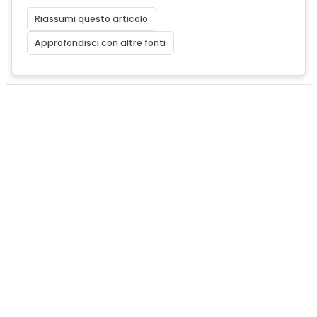
Riassumi questo articolo
Approfondisci con altre fonti