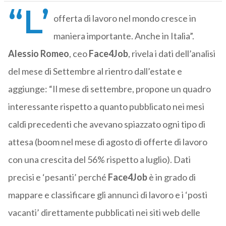
“L’
offerta di lavoro nel mondo cresce in
maniera importante. Anche in Italia”.
Alessio Romeo
, ceo
Face4Job
, rivela i dati dell’analisi
del mese di Settembre al rientro dall’estate e
aggiunge: “Il mese di settembre, propone un quadro
interessante rispetto a quanto pubblicato nei mesi
caldi precedenti che avevano spiazzato ogni tipo di
attesa (boom nel mese di agosto di offerte di lavoro
con una crescita del 56% rispetto a luglio). Dati
precisi e ‘pesanti’ perché
Face4Job
è in grado di
mappare e classificare gli annunci di lavoro e i ‘posti
vacanti’ direttamente pubblicati nei siti web delle