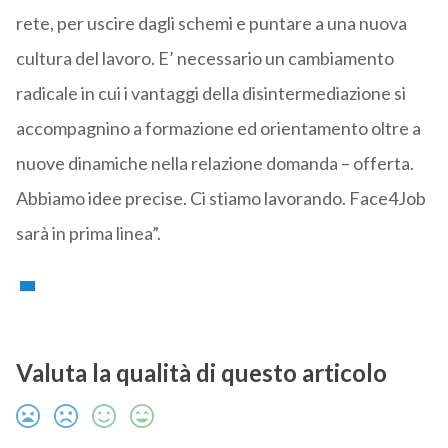
rete, per uscire dagli schemi e puntare a una nuova
cultura del lavoro. E’ necessario un cambiamento
radicale in cui i vantaggi della disintermediazione si
accompagnino a formazione ed orientamento oltre a
nuove dinamiche nella relazione domanda – offerta.
Abbiamo idee precise. Ci stiamo lavorando. Face4Job
sarà in prima linea”.
Valuta la qualità di questo articolo