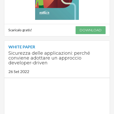
Scaricalo gratis!
DOWNLOAD
WHITE PAPER
Sicurezza delle applicazioni: perché
conviene adottare un approccio
developer-driven
26 Set 2022