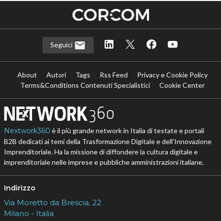
Seguici
About
Autori
Tags
Rss Feed
Privacy e Cookie Policy
Terms&Conditions Contenuti Specialistici
Cookie Center
Nextwork360
è il più grande network in Italia di testate e portali
B2B dedicati ai temi della Trasformazione Digitale e dell’Innovazione
Imprenditoriale. Ha la missione di diffondere la cultura digitale e
imprenditoriale nelle imprese e pubbliche amministrazioni italiane.
Indirizzo
Via Moretto da Brescia, 22
Milano - Italia