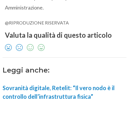
Amministrazione.
@RIPRODUZIONE RISERVATA
Valuta la qualità di questo articolo
Leggi anche:
Sovranità digitale, Retelit: “Il vero nodo è il
controllo dell’infrastruttura fisica”