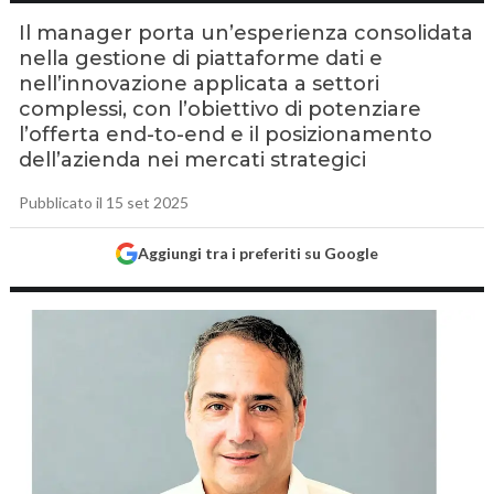
Il manager porta un’esperienza consolidata
nella gestione di piattaforme dati e
nell’innovazione applicata a settori
complessi, con l’obiettivo di potenziare
l’offerta end-to-end e il posizionamento
dell’azienda nei mercati strategici
Pubblicato il 15 set 2025
Aggiungi tra i preferiti su Google