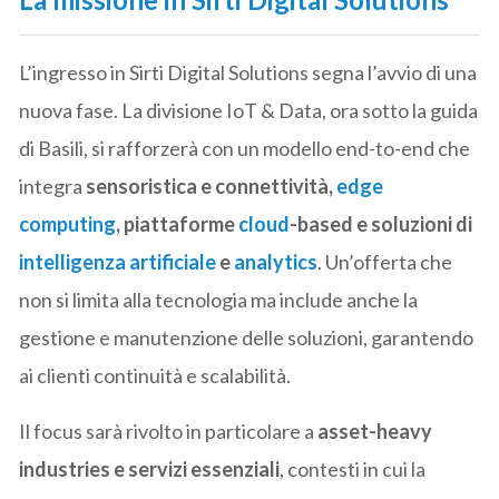
L’ingresso in Sirti Digital Solutions segna l’avvio di una
nuova fase. La divisione IoT & Data, ora sotto la guida
di Basili, si rafforzerà con un modello end-to-end che
integra
sensoristica e connettività,
edge
computing
, piattaforme
cloud
-based e soluzioni di
intelligenza artificiale
e
analytics
. Un’offerta che
non si limita alla tecnologia ma include anche la
gestione e manutenzione delle soluzioni, garantendo
ai clienti continuità e scalabilità.
Il focus sarà rivolto in particolare a
asset-heavy
industries e servizi essenziali
, contesti in cui la