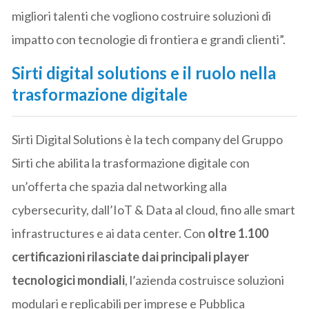
migliori talenti che vogliono costruire soluzioni di
impatto con tecnologie di frontiera e grandi clienti”.
Sirti digital solutions e il ruolo nella
trasformazione digitale
Sirti Digital Solutions è la tech company del Gruppo
Sirti che abilita la trasformazione digitale con
un’offerta che spazia dal networking alla
cybersecurity, dall’IoT & Data al cloud, fino alle smart
infrastructures e ai data center. Con
oltre 1.100
certificazioni rilasciate dai principali player
tecnologici mondiali
, l’azienda costruisce soluzioni
modulari e replicabili per imprese e Pubblica