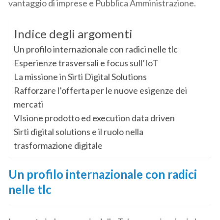
vantaggio di imprese e Pubblica Amministrazione.
Indice degli argomenti
Un profilo internazionale con radici nelle tlc
Esperienze trasversali e focus sull’IoT
La missione in Sirti Digital Solutions
Rafforzare l’offerta per le nuove esigenze dei
mercati
VIsione prodotto ed execution data driven
Sirti digital solutions e il ruolo nella
trasformazione digitale
Un profilo internazionale con radici
nelle tlc