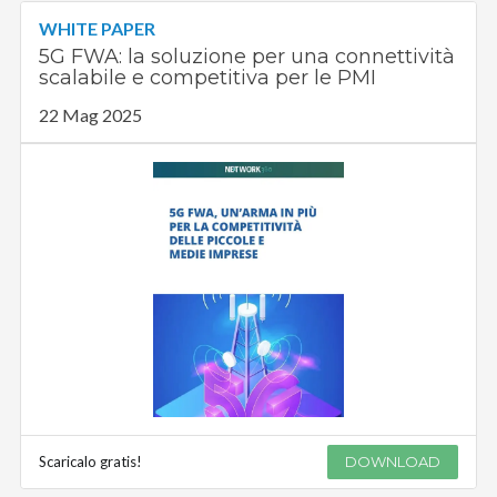
WHITE PAPER
5G FWA: la soluzione per una connettività
scalabile e competitiva per le PMI
22 Mag 2025
Scaricalo gratis!
DOWNLOAD