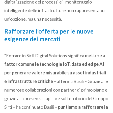
digitalizzazione dei processi e il monitoraggio
intelligente delle infrastrutture non rappresentano
un’opzione, ma una necessità.
Rafforzare l’offerta per le nuove
esigenze dei mercati
“Entrare in Sirti Digital Solutions significa
mettere a
fattor comune le tecnologie IoT, data ed edge AI
per generare valore misurabile su asset industriali
e infrastrutture critiche
– afferma Basili – Grazie alle
numerose collaborazioni con partner di primo piano e
grazie alla presenza capillare sul territorio del Gruppo
Sirti – ha continuato Basili –
puntiamo a rafforzare la