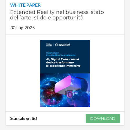
WHITE PAPER
Extended Reality nel business: stato
dell’arte, sfide e opportunità
30 Lug 2025
Scaricalo gratis!
DOWNLOAD