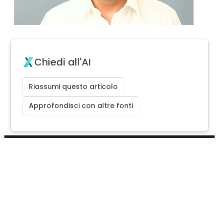
Chiedi all'AI
Riassumi questo articolo
Approfondisci con altre fonti