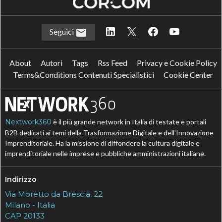
Seguici
About
Autori
Tags
Rss Feed
Privacy e Cookie Policy
Terms&Conditions Contenuti Specialistici
Cookie Center
Nextwork360
è il più grande network in Italia di testate e portali
B2B dedicati ai temi della Trasformazione Digitale e dell’Innovazione
Imprenditoriale. Ha la missione di diffondere la cultura digitale e
imprenditoriale nelle imprese e pubbliche amministrazioni italiane.
Indirizzo
Via Moretto da Brescia, 22
Milano - Italia
CAP 20133