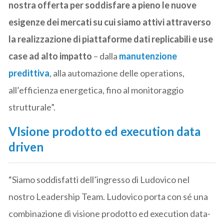
nostra offerta per soddisfare a pieno le nuove
esigenze dei mercati su cui siamo attivi attraverso
la realizzazione di piattaforme dati replicabili e use
case ad alto impatto
– dalla
manutenzione
predittiva
, alla automazione delle operations,
all’efficienza energetica, fino al monitoraggio
strutturale”.
VIsione prodotto ed execution data
driven
“Siamo soddisfatti dell’ingresso di Ludovico nel
nostro Leadership Team. Ludovico porta con sé una
combinazione di visione prodotto ed execution data-