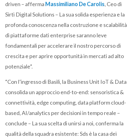
driven – afferma
Massimiliano De Carolis
, Ceo di
Sirti Digital Solutions – La sua solida esperienza e la
profonda conoscenza nella costruzione e scalabilità
di piattaforme dati enterprise saranno leve
fondamentali per accelerare il nostro percorso di
crescita e per aprire opportunità in mercati ad alto
potenziale”.
“Con l’ingresso di Basili, la Business Unit IoT & Data
consolida un approccio end-to-end: sensoristica &
connettività, edge computing, data platform cloud-
based, AI/analytics per decisioni in tempo reale –
conclude – La sua scelta di unirsi a noi, conferma la
qualità della squadra esistente: Sds è la casa dei