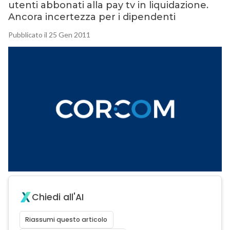
utenti abbonati alla pay tv in liquidazione.
Ancora incertezza per i dipendenti
Pubblicato il 25 Gen 2011
Chiedi all'AI
Riassumi questo articolo