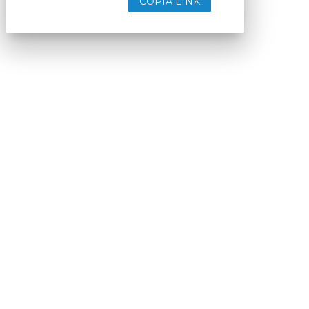
COPIA LINK