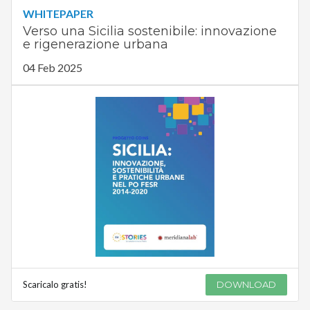
WHITEPAPER
Verso una Sicilia sostenibile: innovazione
e rigenerazione urbana
04 Feb 2025
Scaricalo gratis!
DOWNLOAD