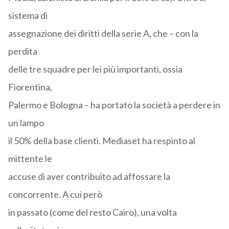
sistema di
assegnazione dei diritti della serie A, che – con la
perdita
delle tre squadre per lei più importanti, ossia
Fiorentina,
Palermo e Bologna – ha portato la società a perdere in
un lampo
il 50% della base clienti. Mediaset ha respinto al
mittente le
accuse di aver contribuito ad affossare la
concorrente. A cui però
in passato (come del resto Cairo), una volta