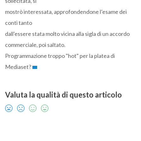
sollecitata, si
mostrò interessata, approfondendone l’esame dei
conti tanto
dall'essere stata molto vicina alla sigla di un accordo
commerciale, poi saltato.
Programmazione troppo "hot" per la platea di
Mediaset?
Valuta la qualità di questo articolo