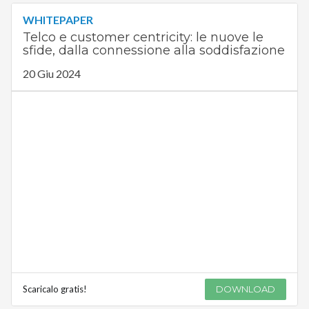
WHITEPAPER
Telco e customer centricity: le nuove le
sfide, dalla connessione alla soddisfazione
20 Giu 2024
Scaricalo gratis!
DOWNLOAD