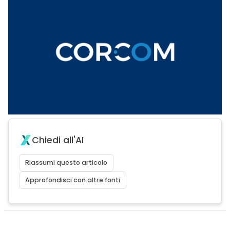
Chiedi all'AI
Riassumi questo articolo
Approfondisci con altre fonti