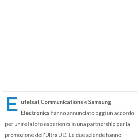
E
utelsat Communications
e
Samsung
Electronics
hanno annunciato oggi un accordo
per unire la loro esperienza in una partnership per la
promozione dell’Ultra UD. Le due aziende hanno