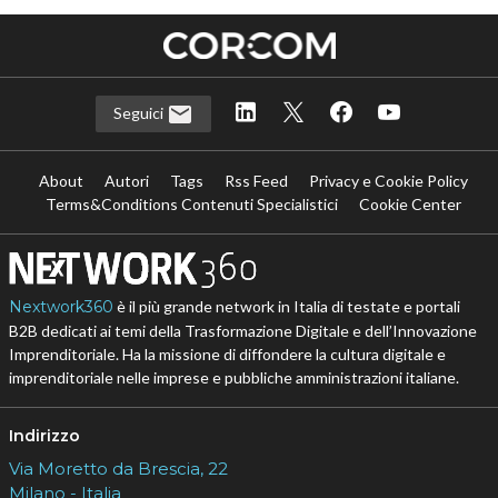
Seguici
About
Autori
Tags
Rss Feed
Privacy e Cookie Policy
Terms&Conditions Contenuti Specialistici
Cookie Center
Nextwork360
è il più grande network in Italia di testate e portali
B2B dedicati ai temi della Trasformazione Digitale e dell’Innovazione
Imprenditoriale. Ha la missione di diffondere la cultura digitale e
imprenditoriale nelle imprese e pubbliche amministrazioni italiane.
Indirizzo
Via Moretto da Brescia, 22
Milano - Italia