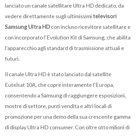
lanciato un canale satellitare Ultra HD dedicato, da
vedere direttamente sugli ultimissimi
televisori
Samsung Ultra HD
con incluso ricevitore satellitare e
con incorporato l’Evolution Kit di Samsung, che abilita
l’apparecchio agli standard di trasmissione attuali e
futuri.
Il canale Ultra HD è stato lanciato dal satellite
Eutelsat 10A, che copre interamente l’Europa,
consentendo a Samsung di raggiungere esposizioni,
mostre di settore, punti vendita e altri locali di
promozione per una demo della sua crescente gamma
di display Ultra HD consumer. Con oltre otto milioni di