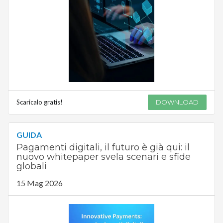
Scaricalo gratis!
DOWNLOAD
GUIDA
Pagamenti digitali, il futuro è già qui: il
nuovo whitepaper svela scenari e sfide
globali
15 Mag 2026