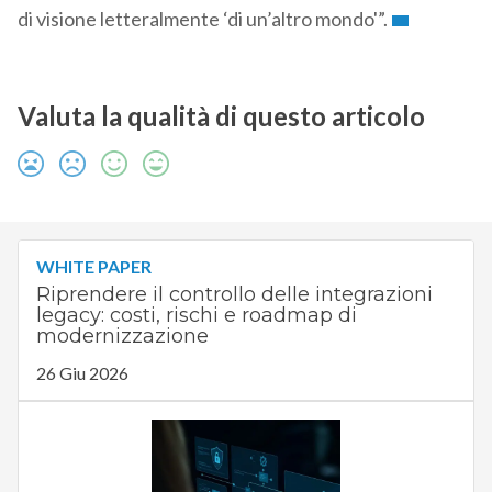
di visione letteralmente ‘di un’altro mondo'”.
Valuta la qualità di questo articolo
WHITE PAPER
Riprendere il controllo delle integrazioni
legacy: costi, rischi e roadmap di
modernizzazione
26 Giu 2026