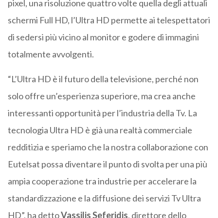
pixel, una risoluzione quattro volte quella degli attuali
schermi Full HD, l’Ultra HD permette ai telespettatori
di sedersi più vicino al monitor e godere di immagini
totalmente avvolgenti.
“L’Ultra HD è il futuro della televisione, perché non
solo offre un’esperienza superiore, ma crea anche
interessanti opportunità per l’industria della Tv. La
tecnologia Ultra HD è già una realtà commerciale
redditizia e speriamo che la nostra collaborazione con
Eutelsat possa diventare il punto di svolta per una più
ampia cooperazione tra industrie per accelerare la
standardizzazione e la diffusione dei servizi Tv Ultra
HD”, ha detto
Vassilis Seferidis
, direttore dello