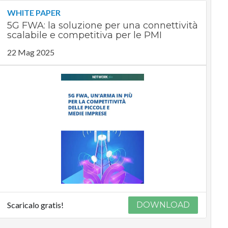
WHITE PAPER
5G FWA: la soluzione per una connettività
scalabile e competitiva per le PMI
22 Mag 2025
Scaricalo gratis!
DOWNLOAD