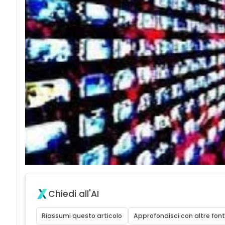
Chiedi all'AI
Riassumi questo articolo
Approfondisci con altre font