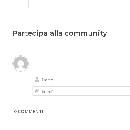
Partecipa alla community
0
COMMENTI