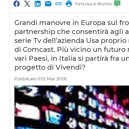
Partecipa al dibattito
Grandi manovre in Europa sul fro
partnership che consentirà agli 
serie Tv dell’azienda Usa proprio
di Comcast. Più vicino un futuro 
vari Paesi, in Italia si partirà fra
progetto di Vivendi?
Pubblicato il 01 Mar 2018