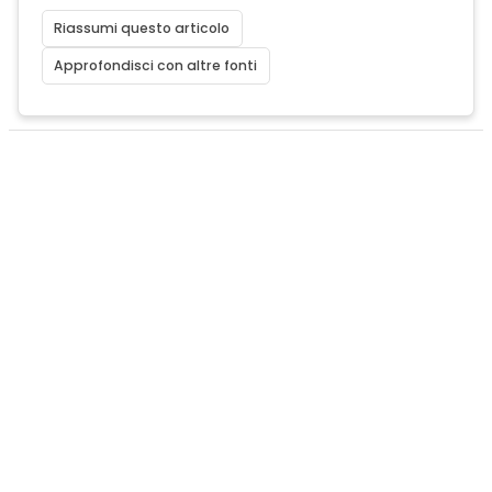
Riassumi questo articolo
Approfondisci con altre fonti