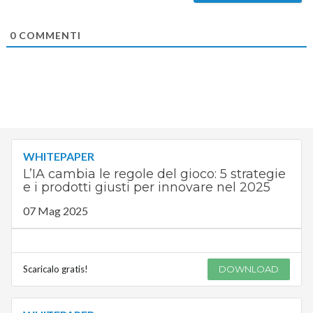
0
COMMENTI
WHITEPAPER
L’IA cambia le regole del gioco: 5 strategie
e i prodotti giusti per innovare nel 2025
07 Mag 2025