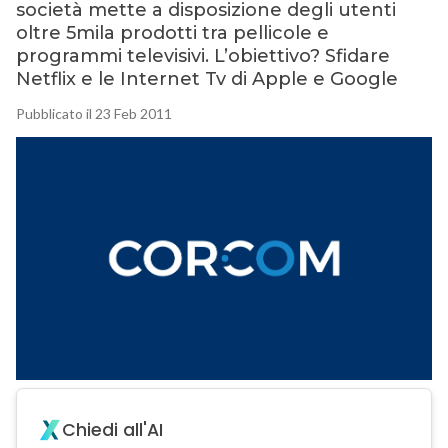
società mette a disposizione degli utenti
oltre 5mila prodotti tra pellicole e
programmi televisivi. L’obiettivo? Sfidare
Netflix e le Internet Tv di Apple e Google
Pubblicato il 23 Feb 2011
Chiedi all'AI