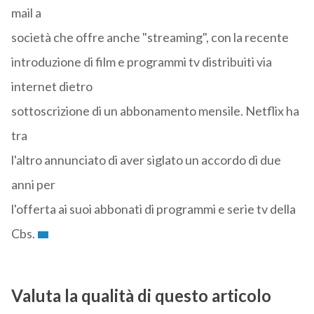
mail a
società che offre anche "streaming", con la recente
introduzione di film e programmi tv distribuiti via
internet dietro
sottoscrizione di un abbonamento mensile. Netflix ha
tra
l'altro annunciato di aver siglato un accordo di due
anni per
l'offerta ai suoi abbonati di programmi e serie tv della
Cbs.
Valuta la qualità di questo articolo