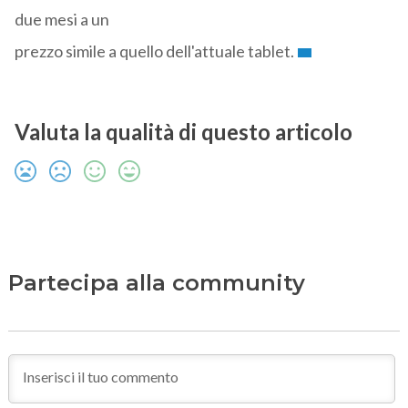
due mesi a un
prezzo simile a quello dell'attuale tablet.
Valuta la qualità di questo articolo
Partecipa alla community