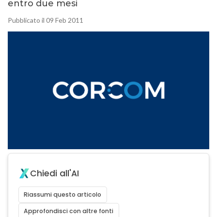
entro due mesi
Pubblicato il 09 Feb 2011
Chiedi all'AI
Riassumi questo articolo
Approfondisci con altre fonti