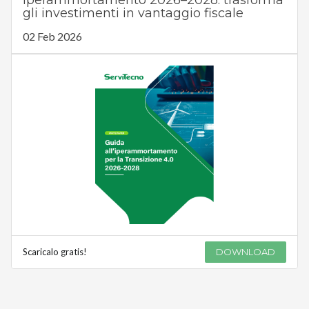
gli investimenti in vantaggio fiscale
02 Feb 2026
Scaricalo gratis!
DOWNLOAD