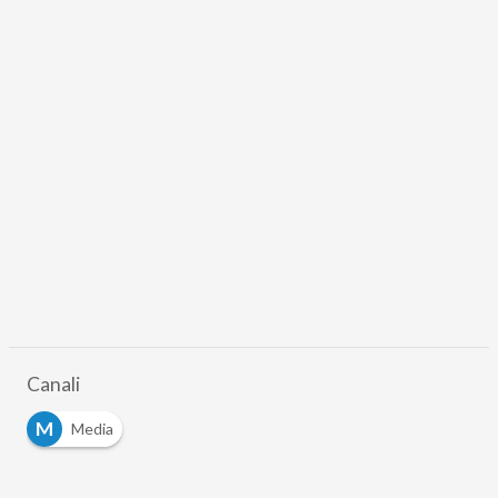
Canali
M
Media