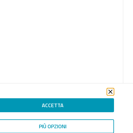
ACCETTA
PIÙ OPZIONI