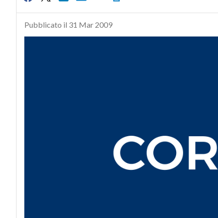
Pubblicato il 31 Mar 2009